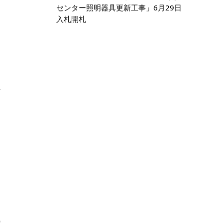
センター照明器具更新工事」6月29日
入札開札
）
）