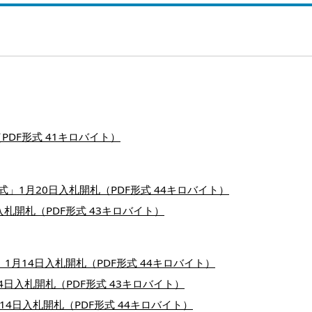
PDF形式 41キロバイト）
式」1月20日入札開札（PDF形式 44キロバイト）
入札開札（PDF形式 43キロバイト）
1月14日入札開札（PDF形式 44キロバイト）
14日入札開札（PDF形式 43キロバイト）
4日入札開札（PDF形式 44キロバイト）