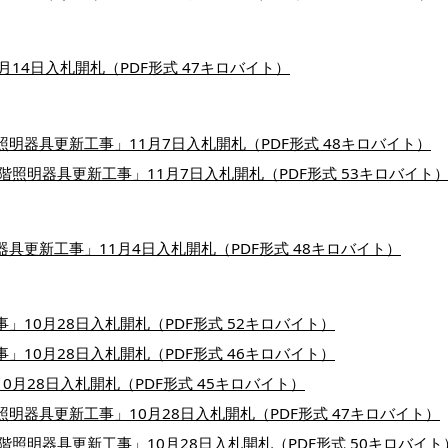
月14日入札開札（PDF形式 47キロバイト）
照明器具更新工事」11月7日入札開札（PDF形式 48キロバイト）
階照明器具更新工事」11月7日入札開札（PDF形式 53キロバイト
具更新工事」11月4日入札開札（PDF形式 48キロバイト）
」10月28日入札開札（PDF形式 52キロバイト）
」10月28日入札開札（PDF形式 46キロバイト）
0月28日入札開札（PDF形式 45キロバイト）
明器具更新工事」10月28日入札開札（PDF形式 47キロバイト）
階照明器具更新工事」10月28日入札開札（PDF形式 50キロバイト