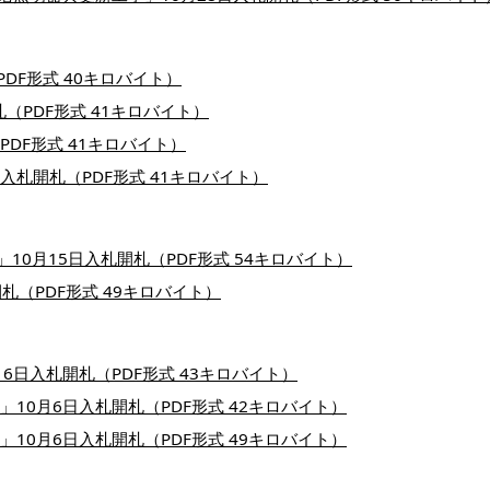
PDF形式 40キロバイト）
（PDF形式 41キロバイト）
PDF形式 41キロバイト）
入札開札（PDF形式 41キロバイト）
0月15日入札開札（PDF形式 54キロバイト）
札（PDF形式 49キロバイト）
6日入札開札（PDF形式 43キロバイト）
10月6日入札開札（PDF形式 42キロバイト）
10月6日入札開札（PDF形式 49キロバイト）