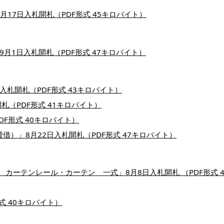
17日入札開札（PDF形式 45キロバイト）
月1日入札開札（PDF形式 47キロバイト）
入札開札（PDF形式 43キロバイト）
札（PDF形式 41キロバイト）
DF形式 40キロバイト）
借）」8月22日入札開札（PDF形式 47キロバイト）
カーテンレール・カーテン 一式」8月8日入札開札 （PDF形式 4
式 40キロバイト）