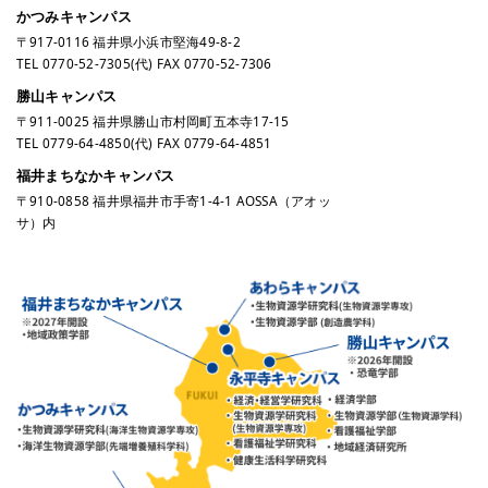
かつみキャンパス
〒917-0116 福井県小浜市堅海49-8-2
TEL
0770-52-7305
(代) FAX 0770-52-7306
勝山キャンパス
〒911-0025 福井県勝山市村岡町五本寺17-15
TEL
0779-64-4850
(代) FAX 0779-64-4851
福井まちなかキャンパス
〒910-0858 福井県福井市手寄1-4-1 AOSSA（アオッ
サ）内