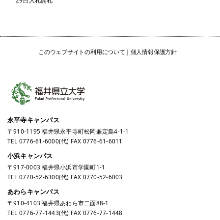
29日入札開札
このウェブサイトの利用について
個人情報保護方針
永平寺キャンパス
〒910-1195 福井県永平寺町松岡兼定島4-1-1
TEL
0776-61-6000
(代) FAX 0776-61-6011
小浜キャンパス
〒917-0003 福井県小浜市学園町1-1
TEL
0770-52-6300
(代) FAX 0770-52-6003
あわらキャンパス
〒910-4103 福井県あわら市二面88-1
TEL
0776-77-1443
(代) FAX 0776-77-1448