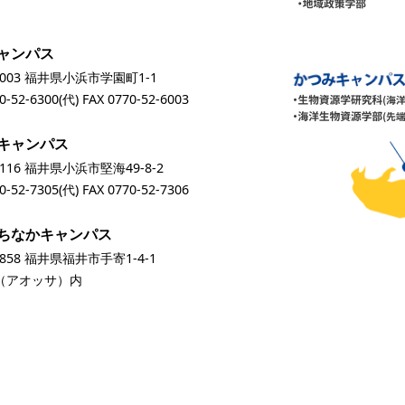
ャンパス
0003 福井県小浜市学園町1-1
0-52-6300
(代) FAX 0770-52-6003
キャンパス
0116 福井県小浜市堅海49-8-2
0-52-7305
(代) FAX 0770-52-7306
ちなかキャンパス
0858 福井県福井市手寄1-4-1
A（アオッサ）内