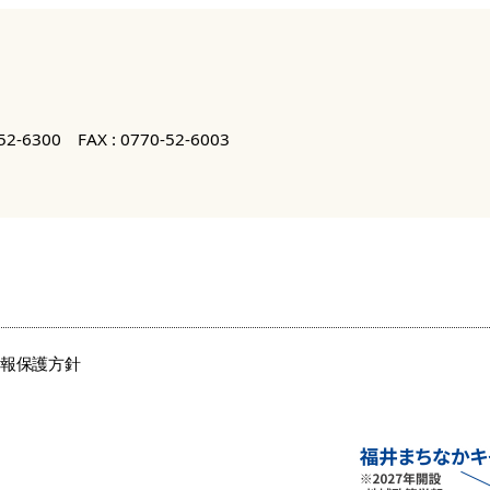
52-6300
FAX : 0770-52-6003
情報保護方針