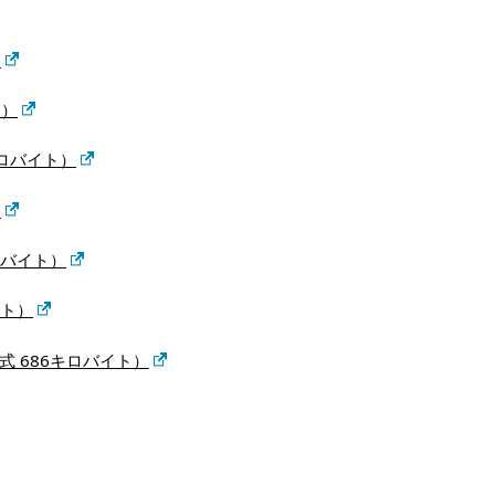
）
ト）
ロバイト）
）
ロバイト）
イト）
式 686キロバイト）