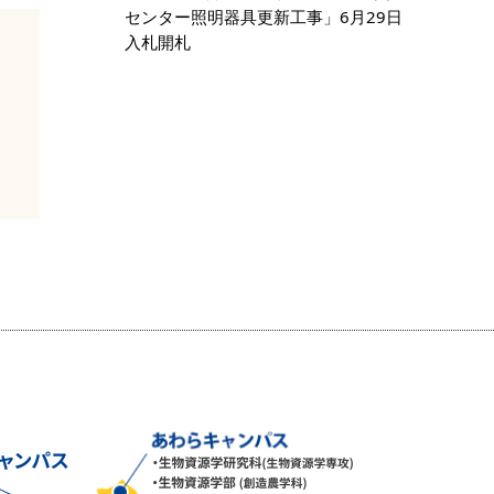
センター照明器具更新工事」6月29日
入札開札