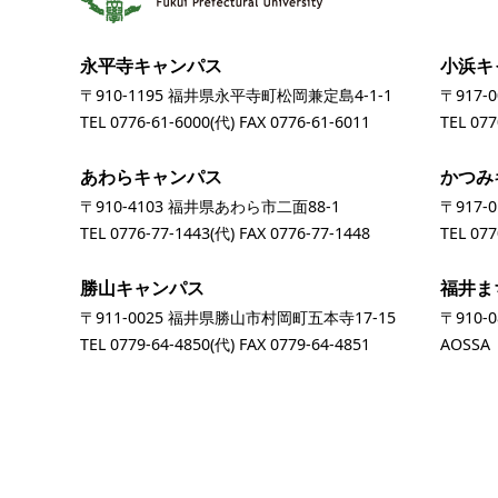
永平寺キャンパス
小浜キ
〒910-1195 福井県永平寺町松岡兼定島4-1-1
〒917-
TEL
0776-61-6000
(代) FAX 0776-61-6011
TEL
077
あわらキャンパス
かつみ
〒910-4103 福井県あわら市二面88-1
〒917-
TEL
0776-77-1443
(代) FAX 0776-77-1448
TEL
077
勝山キャンパス
福井ま
〒911-0025 福井県勝山市村岡町五本寺17-15
〒910-
TEL
0779-64-4850
(代) FAX 0779-64-4851
AOSS