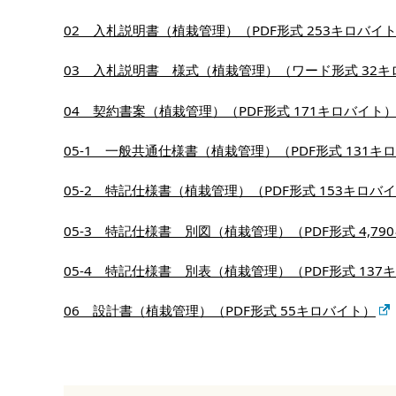
02 入札説明書（植栽管理）（PDF形式 253キロバイ
03 入札説明書 様式（植栽管理）（ワード形式 32キ
04 契約書案（植栽管理）（PDF形式 171キロバイト
05-1 一般共通仕様書（植栽管理）（PDF形式 131キ
05-2 特記仕様書（植栽管理）（PDF形式 153キロバ
05-3 特記仕様書 別図（植栽管理）（PDF形式 4,7
05-4 特記仕様書 別表（植栽管理）（PDF形式 137
06 設計書（植栽管理）（PDF形式 55キロバイト）