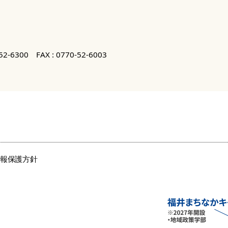
52-6300
FAX : 0770-52-6003
情報保護方針