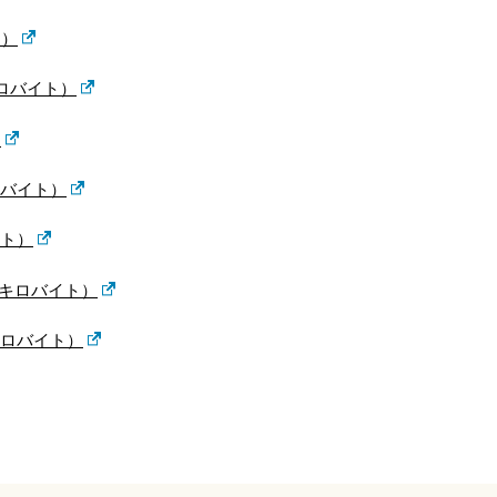
ト）
ロバイト）
）
ロバイト）
イト）
90キロバイト）
キロバイト）