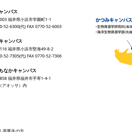
ャンパス
0003 福井県小浜市学園町1-1
0-52-6300
(代) FAX 0770-52-6003
キャンパス
0116 福井県小浜市堅海49-8-2
0-52-7305
(代) FAX 0770-52-7306
ちなかキャンパス
0858 福井県福井市手寄1-4-1
A（アオッサ）内
卒業生
の方