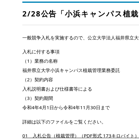
2/28公告「小浜キャンパス植栽
一般競争入札を実施するので、公立大学法人福井県立大
入札に付する事項
（1）業務の名称
福井県立大学小浜キャンパス植栽管理業務委託
（2）契約内容
入札説明書および仕様書等による
（3）契約期間
令和4年4月1日から令和4年11月30日まで
詳細は以下のファイルをご覧ください。
01 入札公告（植栽管理）（PDF形式 173キロバイト