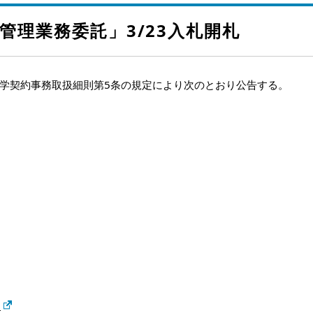
管理業務委託」3/23入札開札
学契約事務取扱細則第5条の規定により次のとおり公告する。
）