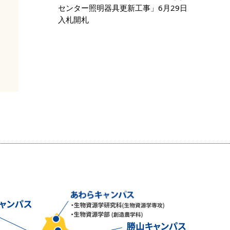
センター照明器具更新工事」6月29日
入札開札