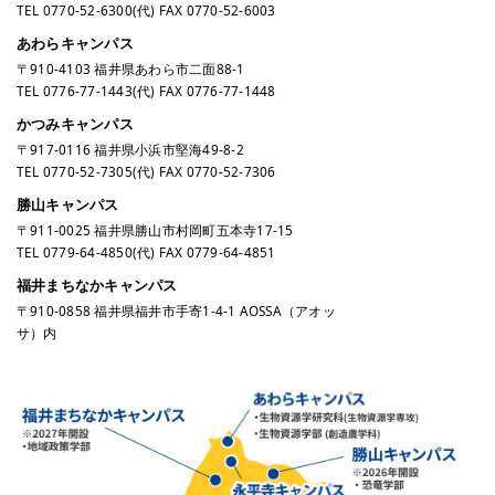
TEL
0770-52-6300
(代) FAX 0770-52-6003
あわらキャンパス
〒910-4103 福井県あわら市二面88-1
TEL
0776-77-1443
(代) FAX 0776-77-1448
かつみキャンパス
〒917-0116 福井県小浜市堅海49-8-2
TEL
0770-52-7305
(代) FAX 0770-52-7306
勝山キャンパス
〒911-0025 福井県勝山市村岡町五本寺17-15
TEL
0779-64-4850
(代) FAX 0779-64-4851
福井まちなかキャンパス
〒910-0858 福井県福井市手寄1-4-1 AOSSA（アオッ
サ）内