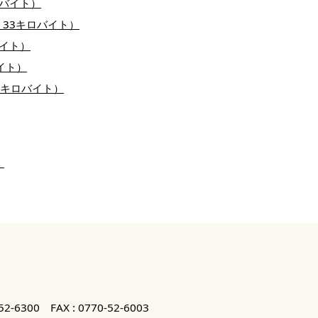
ロバイト）
式 33キロバイト）
バイト）
バイト）
24キロバイト）
）
52-6300
FAX : 0770-52-6003