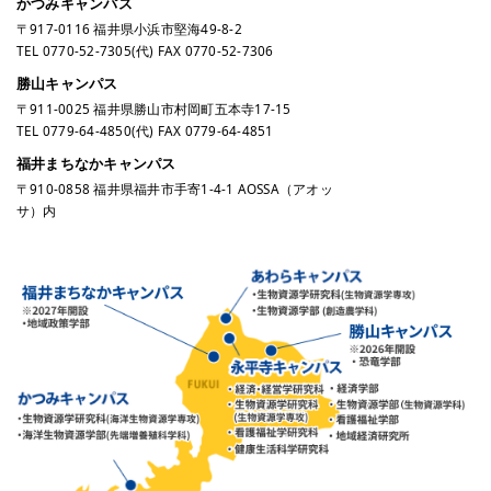
かつみキャンパス
〒917-0116 福井県小浜市堅海49-8-2
TEL
0770-52-7305
(代) FAX 0770-52-7306
勝山キャンパス
〒911-0025 福井県勝山市村岡町五本寺17-15
TEL
0779-64-4850
(代) FAX 0779-64-4851
福井まちなかキャンパス
〒910-0858 福井県福井市手寄1-4-1 AOSSA（アオッ
サ）内