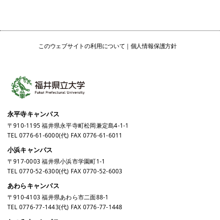
このウェブサイトの利用について
個人情報保護方針
永平寺キャンパス
〒910-1195 福井県永平寺町松岡兼定島4-1-1
TEL
0776-61-6000
(代) FAX 0776-61-6011
小浜キャンパス
〒917-0003 福井県小浜市学園町1-1
TEL
0770-52-6300
(代) FAX 0770-52-6003
あわらキャンパス
〒910-4103 福井県あわら市二面88-1
TEL
0776-77-1443
(代) FAX 0776-77-1448