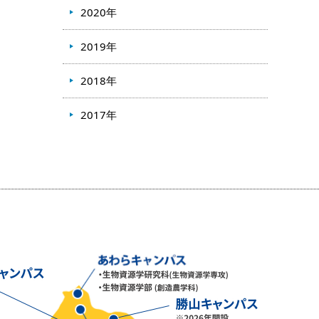
2020年
2019年
2018年
2017年