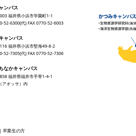
ャンパス
0003 福井県小浜市学園町1-1
0-52-6300
(代) FAX 0770-52-6003
キャンパス
0116 福井県小浜市堅海49-8-2
0-52-7305
(代) FAX 0770-52-7306
ちなかキャンパス
0858 福井県福井市手寄1-4-1
A（アオッサ）内
卒業生
の方