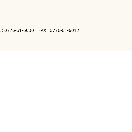
 :
0776-61-6000
FAX : 0776-61-6012