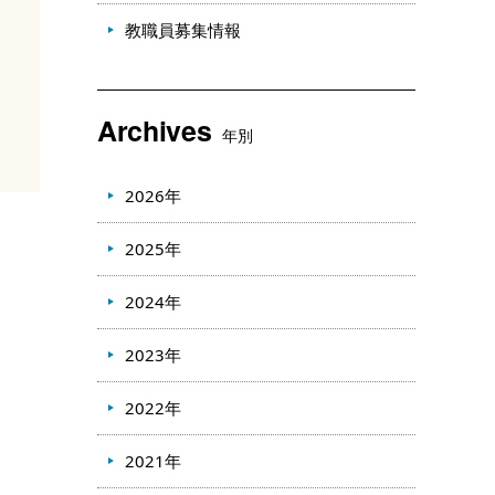
教職員募集情報
Archives
年別
2026年
2025年
2024年
2023年
2022年
2021年