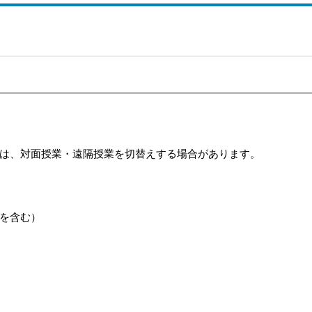
は、対面授業・遠隔授業を切替えする場合があります。
を含む）