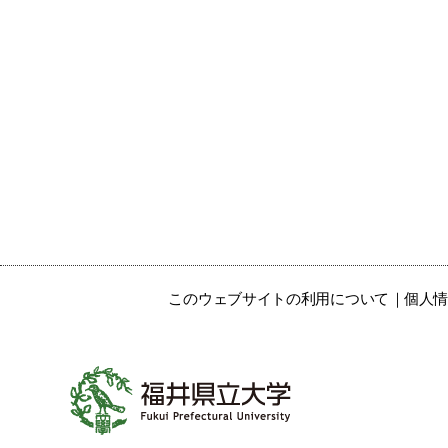
このウェブサイトの利用について
個人