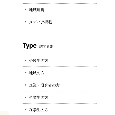
地域連携
メディア掲載
Type
訪問者別
受験生の方
地域の方
企業・研究者の方
。
卒業生の方
在学生の方