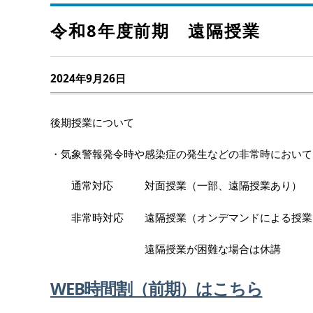
令和8年度前期 遠隔授業
2024年9月26日
後期授業について
・気象警報発令時や感染症の発生などの非常時において
通常対応 対面授業（一部、遠隔授業あり）
非常時対応 遠隔授業（オンデマンドによる授業
遠隔授業が困難な場合は休講
WEB時間割（前期）はこちら