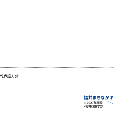
情報保護方針