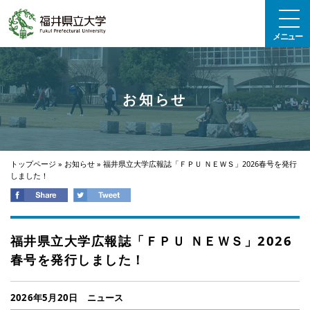
エンターキーで、ナビゲーションをスキップして本文へ移動します
メニュー
お知らせ
トップページ
»
お知らせ
»
福井県立大学広報誌「ＦＰＵ ＮＥＷＳ」2026春号を発行
しました！
福井県立大学広報誌「ＦＰＵ ＮＥＷＳ」2026
春号を発行しました！
2026年5月20日
ニュース