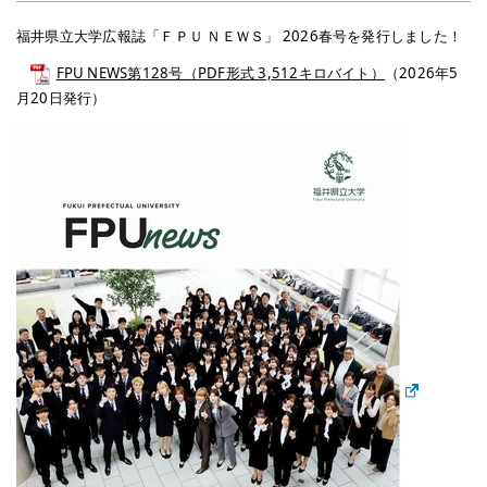
福井県立大学広報誌「ＦＰＵ ＮＥＷＳ」 2026春号を発行しました！
FPU NEWS第128号（PDF形式 3,512キロバイト）
（2026年5
月20日発行）