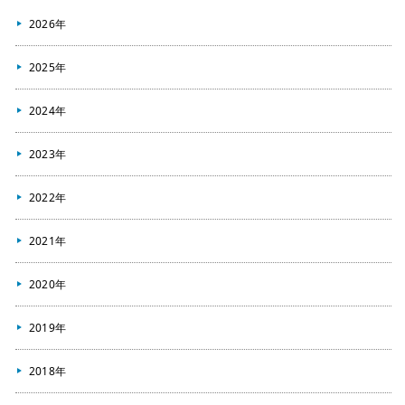
2026年
2025年
2024年
2023年
2022年
2021年
2020年
2019年
2018年