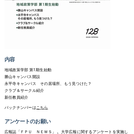
内容
地域政策学部 第1期生始動
勝山キャンパス開設
永平寺キャンパス その居場所、もう見つけた？
クラブ＆サークル紹介
新任教員紹介
バックナンバーは
こちら
アンケートのお願い
広報誌「ＦＰＵ ＮＥＷＳ」
、
大学広報に関するアンケートを実施し