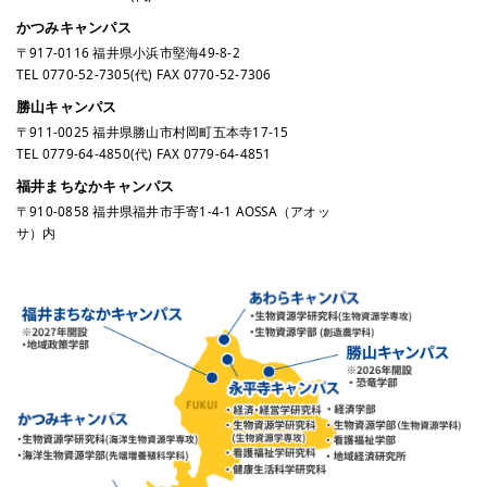
かつみキャンパス
〒917-0116 福井県小浜市堅海49-8-2
TEL
0770-52-7305
(代) FAX 0770-52-7306
勝山キャンパス
〒911-0025 福井県勝山市村岡町五本寺17-15
TEL
0779-64-4850
(代) FAX 0779-64-4851
福井まちなかキャンパス
〒910-0858 福井県福井市手寄1-4-1 AOSSA（アオッ
サ）内