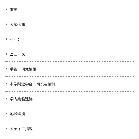
重要
入試情報
イベント
ニュース
学術・研究情報
本学関連学会・研究会情報
学内業務連絡
地域連携
メディア掲載