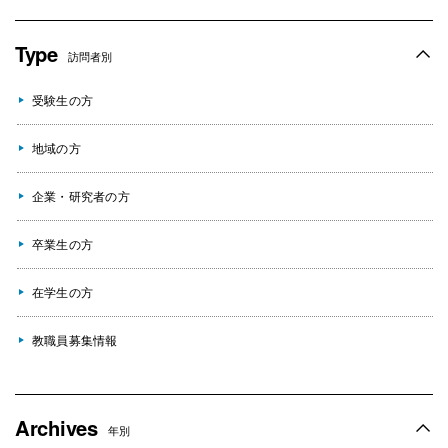
Type
訪問者別
受験生の方
地域の方
企業・研究者の方
卒業生の方
在学生の方
教職員募集情報
Archives
年別