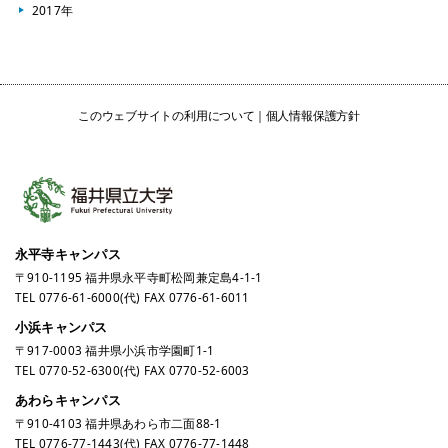
2017年
このウェブサイトの利用について
個人情報保護方針
永平寺キャンパス
〒910-1195 福井県永平寺町松岡兼定島4-1-1
TEL
0776-61-6000
(代) FAX 0776-61-6011
小浜キャンパス
〒917-0003 福井県小浜市学園町1-1
TEL
0770-52-6300
(代) FAX 0770-52-6003
あわらキャンパス
〒910-4103 福井県あわら市二面88-1
TEL
0776-77-1443
(代) FAX 0776-77-1448