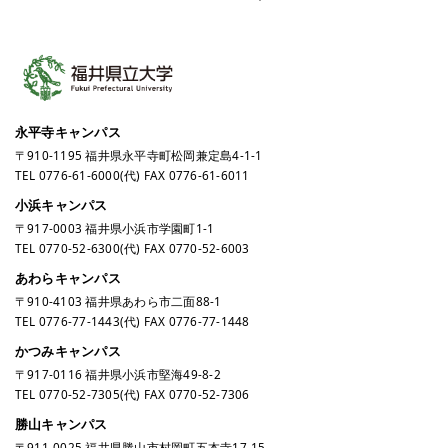
永平寺キャンパス
〒910-1195 福井県永平寺町松岡兼定島4-1-1
TEL
0776-61-6000
(代) FAX 0776-61-6011
小浜キャンパス
〒917-0003 福井県小浜市学園町1-1
TEL
0770-52-6300
(代) FAX 0770-52-6003
あわらキャンパス
〒910-4103 福井県あわら市二面88-1
TEL
0776-77-1443
(代) FAX 0776-77-1448
かつみキャンパス
〒917-0116 福井県小浜市堅海49-8-2
TEL
0770-52-7305
(代) FAX 0770-52-7306
勝山キャンパス
〒911-0025 福井県勝山市村岡町五本寺17-15