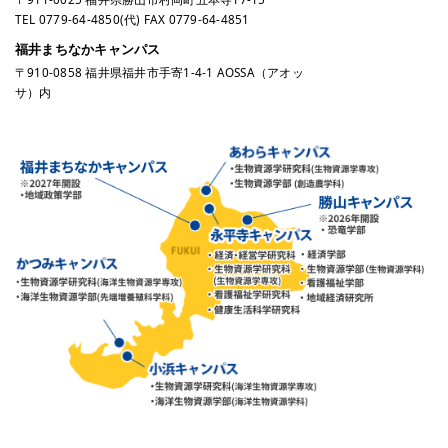
TEL
0779-64-4850
(代) FAX 0779-64-4851
福井まちなかキャンパス
〒910-0858 福井県福井市手寄1-4-1 AOSSA（アオッ
サ）内