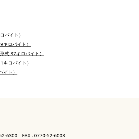
キロバイト）
99キロバイト）
形式 37キロバイト）
91キロバイト）
ロバイト）
52-6300
FAX : 0770-52-6003