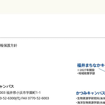
情報保護方針
ャンパス
0003 福井県小浜市学園町1-1
0-52-6300
(代) FAX 0770-52-6003