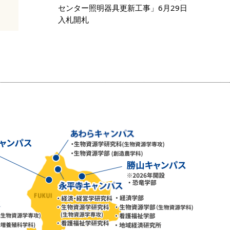
センター照明器具更新工事」6月29日
入札開札