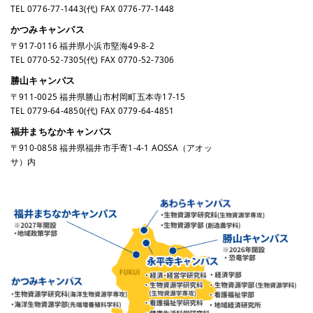
TEL
0776-77-1443
(代) FAX 0776-77-1448
かつみキャンパス
〒917-0116 福井県小浜市堅海49-8-2
TEL
0770-52-7305
(代) FAX 0770-52-7306
勝山キャンパス
〒911-0025 福井県勝山市村岡町五本寺17-15
TEL
0779-64-4850
(代) FAX 0779-64-4851
福井まちなかキャンパス
〒910-0858 福井県福井市手寄1-4-1 AOSSA（アオッ
サ）内