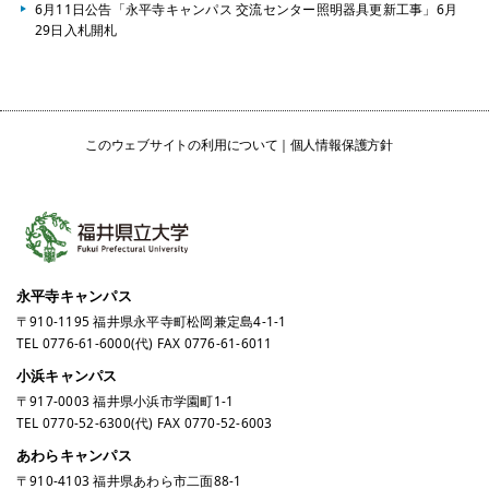
6月11日公告「永平寺キャンパス 交流センター照明器具更新工事」6月
29日入札開札
このウェブサイトの利用について
個人情報保護方針
永平寺キャンパス
〒910-1195 福井県永平寺町松岡兼定島4-1-1
TEL
0776-61-6000
(代) FAX 0776-61-6011
小浜キャンパス
〒917-0003 福井県小浜市学園町1-1
TEL
0770-52-6300
(代) FAX 0770-52-6003
あわらキャンパス
〒910-4103 福井県あわら市二面88-1