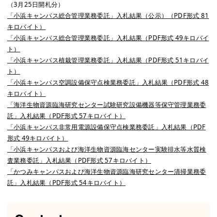
（3月25日開札分）
「小浜キャンパス総合管理業務委託」入札結果（公示）（PDF形式 81
キロバイト）
「小浜キャンパス総合管理業務委託」入札結果（PDF形式 49キロバイ
ト）
「小浜キャンパス植栽管理業務委託」入札結果（PDF形式 51キロバイ
ト）
「小浜キャンパス空調設備保守点検業務委託」入札結果（PDF形式 48
キロバイト）
「海洋生物資源臨海研究センター試験研究設備機器等保守管理業務委
託」入札結果（PDF形式 57キロバイト）
「小浜キャンパス非常用電源設備保守点検業務委託」入札結果（PDF
形式 49キロバイト）
「小浜キャンパスおよび海洋生物資源臨海センター実験排水等水質検
査業務委託」入札結果（PDF形式 57キロバイト）
「かつみキャンパスおよび海洋生物資源臨海研究センター清掃業務委
託」入札結果（PDF形式 54キロバイト）