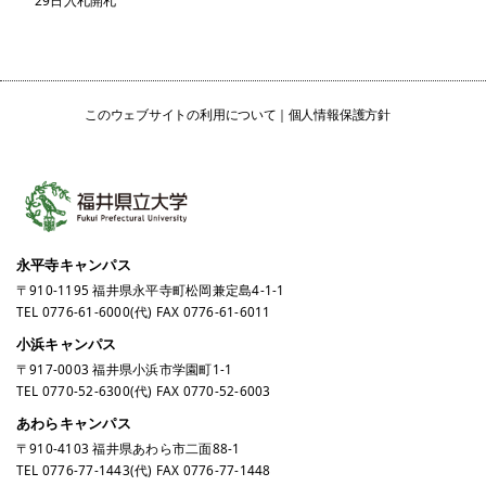
29日入札開札
このウェブサイトの利用について
個人情報保護方針
永平寺キャンパス
〒910-1195 福井県永平寺町松岡兼定島4-1-1
TEL
0776-61-6000
(代) FAX 0776-61-6011
小浜キャンパス
〒917-0003 福井県小浜市学園町1-1
TEL
0770-52-6300
(代) FAX 0770-52-6003
あわらキャンパス
〒910-4103 福井県あわら市二面88-1
TEL
0776-77-1443
(代) FAX 0776-77-1448