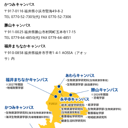
かつみキャンパス
〒917-0116 福井県小浜市堅海49-8-2
TEL
0770-52-7305
(代) FAX 0770-52-7306
勝山キャンパス
〒911-0025 福井県勝山市村岡町五本寺17-15
TEL
0779-64-4850
(代) FAX 0779-64-4851
福井まちなかキャンパス
〒910-0858 福井県福井市手寄1-4-1 AOSSA（アオッ
サ）内