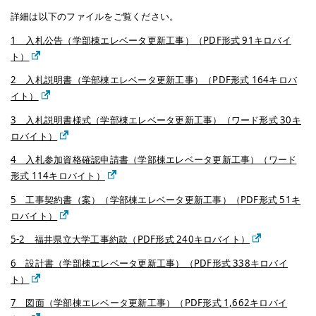
詳細は以下のファイルをご覧ください。
1 入札公告（学部棟エレベータ更新工事）（PDF形式 91キロバイ
ト）
2 入札説明書（学部棟エレベータ更新工事）（PDF形式 164キロバ
イト）
3 入札説明書様式（学部棟エレベータ更新工事）（ワード形式 30キ
ロバイト）
4 入札参加資格確認申請書（学部棟エレベータ更新工事）（ワード
形式 114キロバイト）
5 工事契約書（案）（学部棟エレベータ更新工事）（PDF形式 51キ
ロバイト）
5-2 福井県立大学工事約款（PDF形式 240キロバイト）
6 設計書（学部棟エレベータ更新工事）（PDF形式 338キロバイ
ト）
7 図面（学部棟エレベータ更新工事）（PDF形式 1,662キロバイ