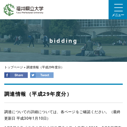
エンターキーで、ナビゲーションをスキップして本文へ移動します
メニュー
bidding
トップページ
»
調達情報（平成29年度分）
調達情報（平成29年度分）
調達についての詳細については、各ページをご確認ください。（最終
更新日 平成30年1月10日）