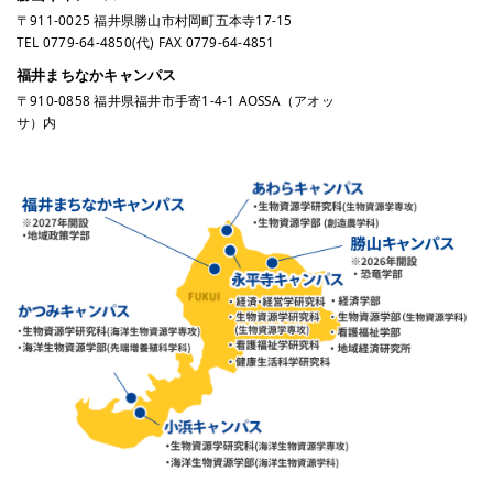
〒911-0025 福井県勝山市村岡町五本寺17-15
TEL
0779-64-4850
(代) FAX 0779-64-4851
福井まちなかキャンパス
〒910-0858 福井県福井市手寄1-4-1 AOSSA（アオッ
サ）内