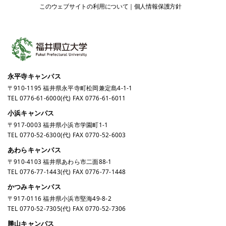
このウェブサイトの利用について
個人情報保護方針
永平寺キャンパス
〒910-1195 福井県永平寺町松岡兼定島4-1-1
TEL
0776-61-6000
(代) FAX 0776-61-6011
小浜キャンパス
〒917-0003 福井県小浜市学園町1-1
TEL
0770-52-6300
(代) FAX 0770-52-6003
あわらキャンパス
〒910-4103 福井県あわら市二面88-1
TEL
0776-77-1443
(代) FAX 0776-77-1448
かつみキャンパス
〒917-0116 福井県小浜市堅海49-8-2
TEL
0770-52-7305
(代) FAX 0770-52-7306
勝山キャンパス