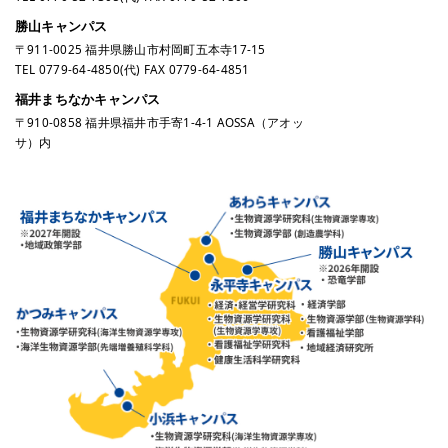
勝山キャンパス
〒911-0025 福井県勝山市村岡町五本寺17-15
TEL
0779-64-4850
(代) FAX 0779-64-4851
福井まちなかキャンパス
〒910-0858 福井県福井市手寄1-4-1 AOSSA（アオッ
サ）内