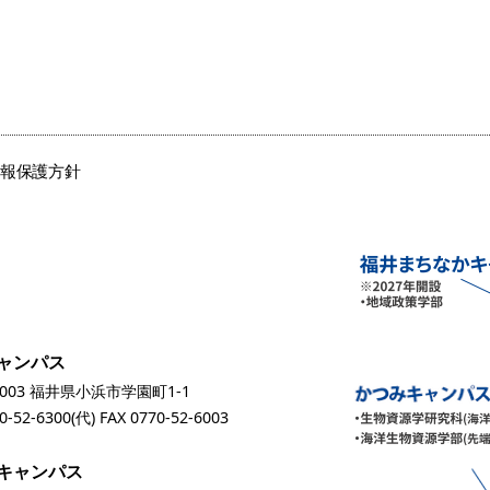
情報保護方針
ャンパス
0003 福井県小浜市学園町1-1
0-52-6300
(代) FAX 0770-52-6003
キャンパス