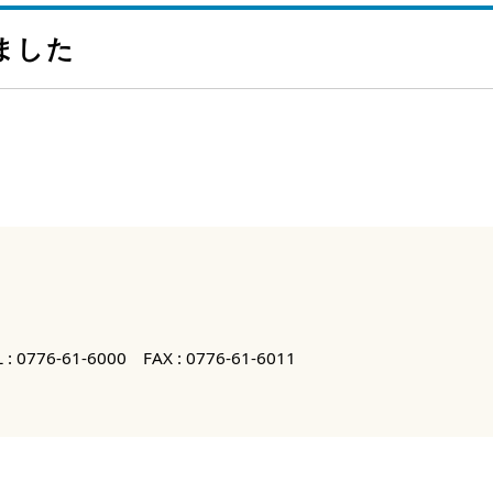
ました
 :
0776-61-6000
FAX : 0776-61-6011