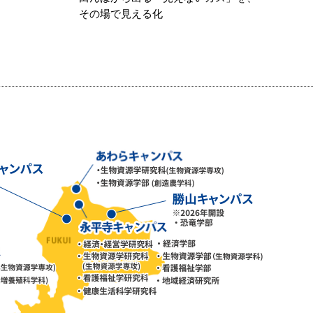
その場で見える化