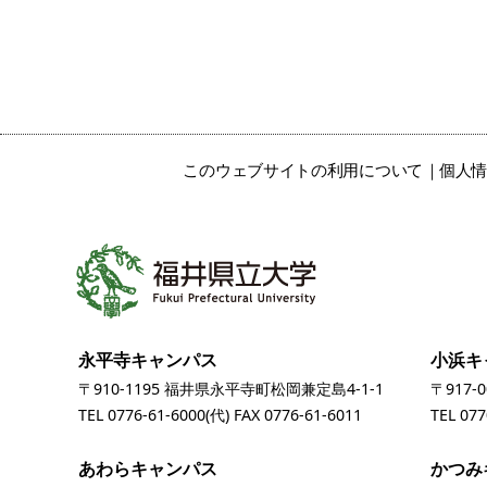
このウェブサイトの利用について
個人
永平寺キャンパス
小浜キ
〒910-1195 福井県永平寺町松岡兼定島4-1-1
〒917-
TEL
0776-61-6000
(代) FAX 0776-61-6011
TEL
077
あわらキャンパス
かつみ