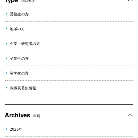
訪問者別
受験生の方
地域の方
企業・研究者の方
卒業生の方
在学生の方
教職員募集情報
Archives
年別
2026年