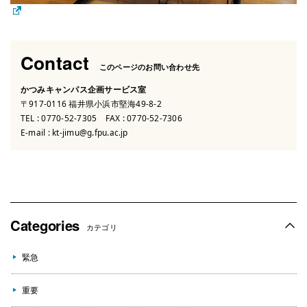
Contact
このページのお問い合わせ先
かつみキャンパス企画サービス室
〒917-0116 福井県小浜市堅海49-8-2
TEL :
0770-52-7305
FAX : 0770-52-7306
E-mail :
kt-jimu@g.fpu.ac.jp
Categories
カテゴリ
緊急
重要