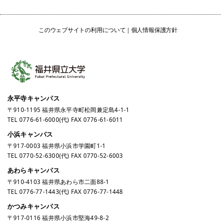
このウェブサイトの利用について
個人情報保護方針
永平寺キャンパス
〒910-1195 福井県永平寺町松岡兼定島4-1-1
TEL
0776-61-6000
(代) FAX 0776-61-6011
小浜キャンパス
〒917-0003 福井県小浜市学園町1-1
TEL
0770-52-6300
(代) FAX 0770-52-6003
あわらキャンパス
〒910-4103 福井県あわら市二面88-1
TEL
0776-77-1443
(代) FAX 0776-77-1448
かつみキャンパス
〒917-0116 福井県小浜市堅海49-8-2