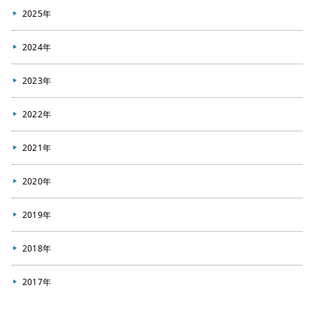
2025年
2024年
2023年
2022年
2021年
2020年
2019年
2018年
2017年