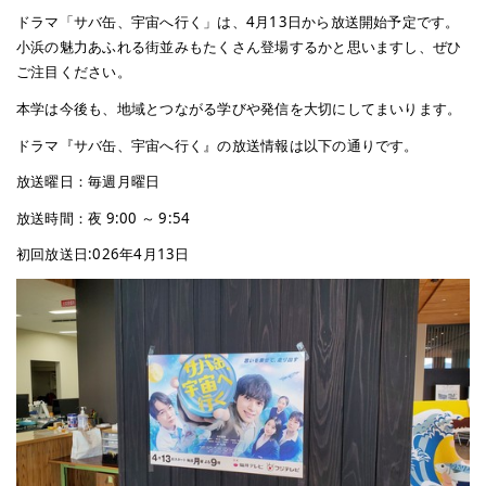
ドラマ「サバ缶、宇宙へ行く」は、4月13日から放送開始予定です。
小浜の魅力あふれる街並みもたくさん登場するかと思いますし、ぜひ
ご注目ください。
本学は今後も、地域とつながる学びや発信を大切にしてまいります。
ドラマ『サバ缶、宇宙へ行く』の放送情報は以下の通りです。
放送曜日：毎週月曜日
放送時間：夜 9:00 ～ 9:54
初回放送日:026年4月13日