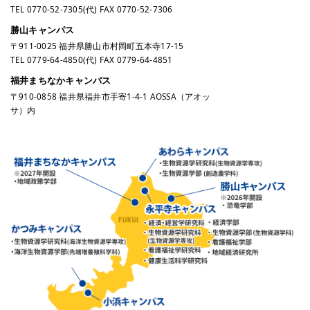
TEL
0770-52-7305
(代) FAX 0770-52-7306
勝山キャンパス
〒911-0025 福井県勝山市村岡町五本寺17-15
TEL
0779-64-4850
(代) FAX 0779-64-4851
福井まちなかキャンパス
〒910-0858 福井県福井市手寄1-4-1 AOSSA（アオッ
サ）内