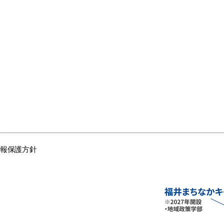
情報保護方針