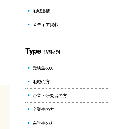
地域連携
メディア掲載
Type
訪問者別
受験生の方
地域の方
企業・研究者の方
卒業生の方
在学生の方