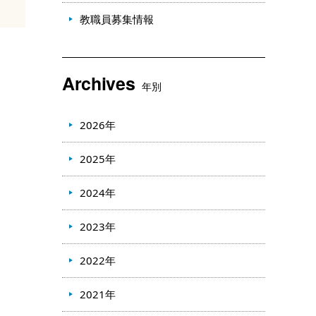
教職員募集情報
Archives
年別
2026年
2025年
2024年
2023年
2022年
2021年