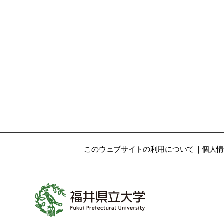
このウェブサイトの利用について
個人