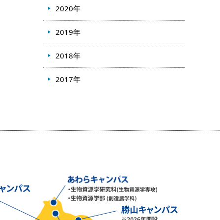
2020年
2019年
2018年
2017年