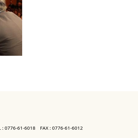
 :
0776-61-6018
FAX : 0776-61-6012