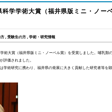
井県科学学術大賞（福井県版ミニ・ノー
の方
,
受験生の方
,
学術・研究情報
科学学術大賞（福井県版ミニ・ノーベル賞）を受賞しました。哺乳類
が評価されました。
は学術研究に携わり、福井県の発展に大きく貢献した研究者等を