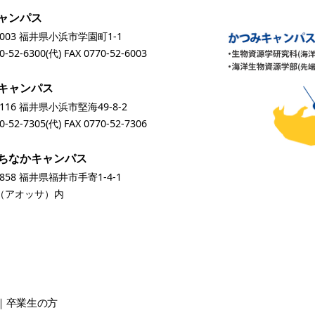
ャンパス
0003 福井県小浜市学園町1-1
0-52-6300
(代) FAX 0770-52-6003
キャンパス
0116 福井県小浜市堅海49-8-2
0-52-7305
(代) FAX 0770-52-7306
ちなかキャンパス
0858 福井県福井市手寄1-4-1
A（アオッサ）内
卒業生
の方