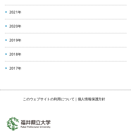
2021年
2020年
2019年
2018年
2017年
このウェブサイトの利用について
個人情報保護方針