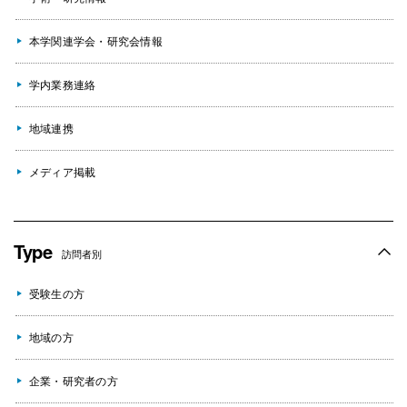
本学関連学会・研究会情報
学内業務連絡
地域連携
メディア掲載
Type
訪問者別
受験生の方
地域の方
企業・研究者の方