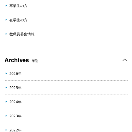
卒業生の方
在学生の方
教職員募集情報
Archives
年別
2026年
2025年
2024年
2023年
2022年