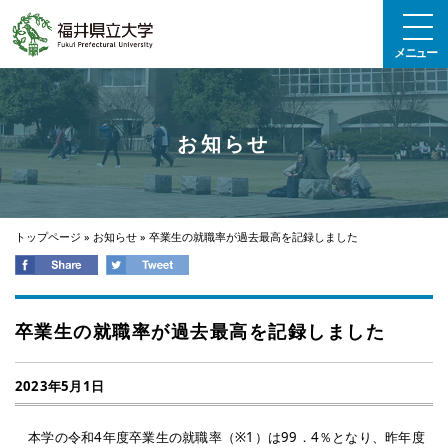
エンターキーで、ナビゲーションをスキップして本文へ移動します
メニュー
お知らせ
トップページ
»
お知らせ
»
卒業生の就職率が過去最高を記録しました
卒業生の就職率が過去最高を記録しました
2023年5月1日
本学の令和4年度卒業生の就職率（※1）は99．4％となり、昨年度