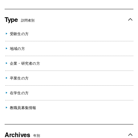
Type
訪問者別
受験生の方
地域の方
企業・研究者の方
卒業生の方
在学生の方
教職員募集情報
Archives
年別