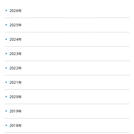
2026年
2025年
2024年
2023年
2022年
2021年
2020年
2019年
2018年