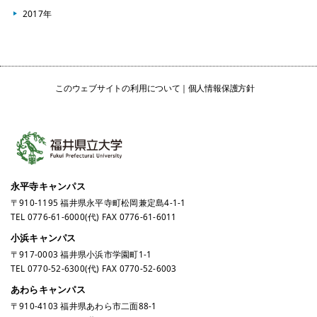
2017年
このウェブサイトの利用について
個人情報保護方針
永平寺キャンパス
〒910-1195 福井県永平寺町松岡兼定島4-1-1
TEL
0776-61-6000
(代) FAX 0776-61-6011
小浜キャンパス
〒917-0003 福井県小浜市学園町1-1
TEL
0770-52-6300
(代) FAX 0770-52-6003
あわらキャンパス
〒910-4103 福井県あわら市二面88-1