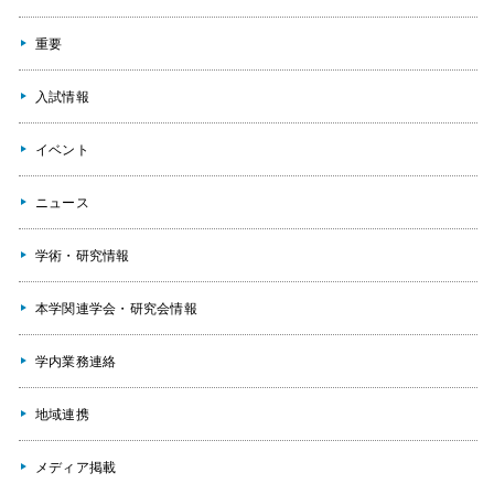
重要
入試情報
イベント
ニュース
学術・研究情報
本学関連学会・研究会情報
学内業務連絡
地域連携
メディア掲載