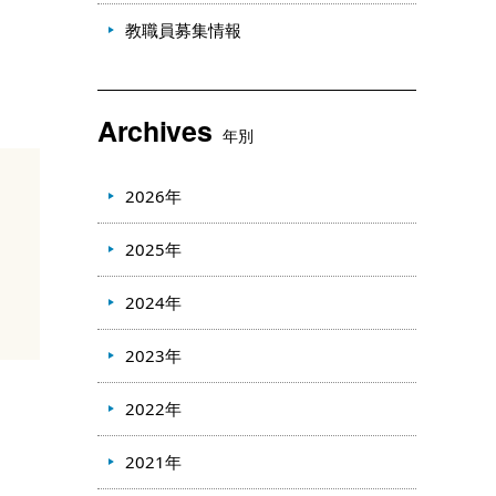
教職員募集情報
Archives
年別
2026年
2025年
2024年
2023年
2022年
2021年