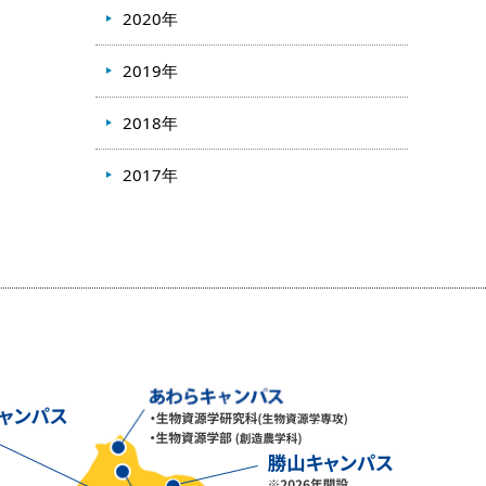
2020年
2019年
2018年
2017年