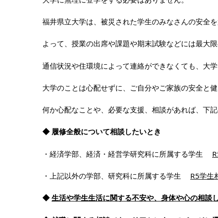
福井県立大学は、被災された学生のみなさんの安全を
よって、授業の出席や課題や期末試験などには最大限
通信状況や住環境によって連絡ができなくても、大学
大学のことは心配せずに、ご自分やご家族の安全と健
何か心配なことや、必要な支援、相談があれば、下記
◆ 履修全般について相談したいとき
・経済学部、経済・経営学研究科に所属する学生
・上記以外の学部、研究科に所属する学生
R5学生
◆
生活や学生生活に関する不安や、身体や心の相談したい