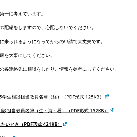
第一に考えています。
の配慮をしますので、心配しないでください。
に来られるようになってからの申請で大丈夫です。
康を大事にしてください。
の各連絡先に相談をしたり、情報を参考にしてください。
R5学生相談担当教員名簿（経）（PDF形式 125KB）
相談担当教員名簿（生・海・看）（PDF形式 152KB）
とき（PDF形式 421KB）