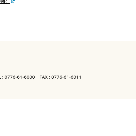
遷移）
 :
0776-61-6000
FAX : 0776-61-6011