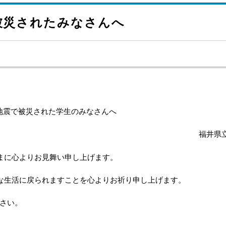
被災されたみなさんへ
地震で被災された学生のみなさんへ
福井県
まに心よりお見舞い申し上げます。
な生活に戻られますことを心よりお祈り申し上げます。
さい。