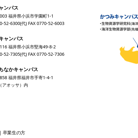
ャンパス
0003 福井県小浜市学園町1-1
0-52-6300
(代) FAX 0770-52-6003
キャンパス
0116 福井県小浜市堅海49-8-2
0-52-7305
(代) FAX 0770-52-7306
ちなかキャンパス
0858 福井県福井市手寄1-4-1
A（アオッサ）内
卒業生
の方