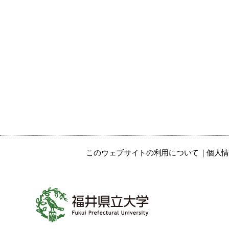
このウェブサイトの利用について
個人