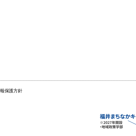
情報保護方針