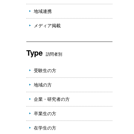
地域連携
メディア掲載
Type
訪問者別
受験生の方
地域の方
企業・研究者の方
卒業生の方
在学生の方