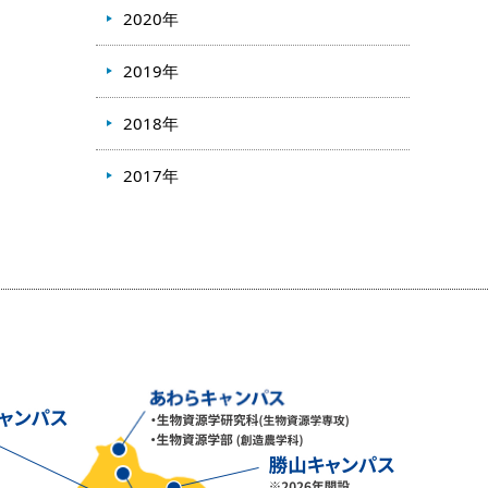
2020年
2019年
2018年
2017年