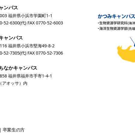
ャンパス
0003 福井県小浜市学園町1-1
0-52-6300
(代) FAX 0770-52-6003
キャンパス
0116 福井県小浜市堅海49-8-2
0-52-7305
(代) FAX 0770-52-7306
ちなかキャンパス
0858 福井県福井市手寄1-4-1
A（アオッサ）内
卒業生
の方