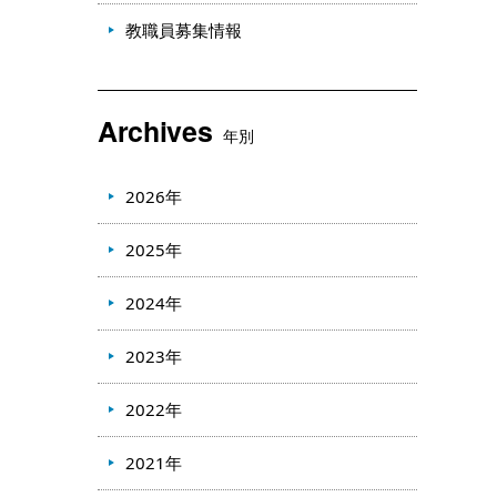
教職員募集情報
Archives
年別
2026年
2025年
2024年
2023年
2022年
2021年