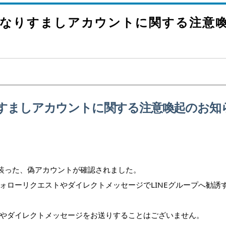
ramなりすましアカウントに関する注意
mなりすましアカウントに関する注意喚起のお知
niv）を装った、偽アカウントが確認されました。
ォローリクエストやダイレクトメッセージでLINEグループへ勧誘
やダイレクトメッセージをお送りすることはございません。