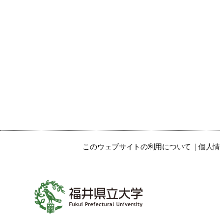
このウェブサイトの利用について
個人