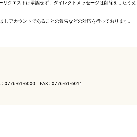
のフォローリクエストは承認せず、ダイレクトメッセージは削除をしたう
ましアカウントであることの報告などの対応を行っております。
 :
0776-61-6000
FAX : 0776-61-6011