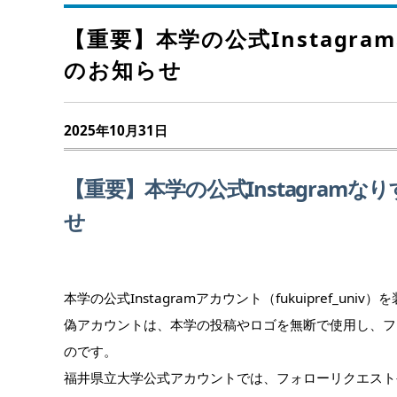
【重要】本学の公式Instag
のお知らせ
2025年10月31日
【重要】本学の公式Instagra
せ
本学の公式Instagramアカウント（fukuipref_u
偽アカウントは、本学の投稿やロゴを無断で使用し、フ
のです。
福井県立大学公式アカウントでは、フォローリクエスト