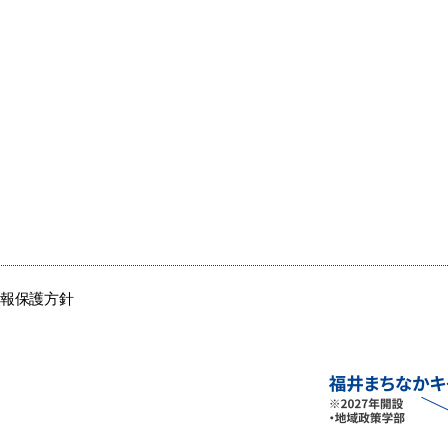
情報保護方針