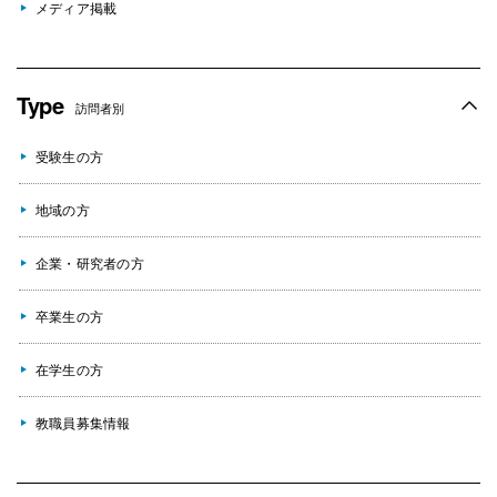
メディア掲載
Type
訪問者別
受験生の方
地域の方
企業・研究者の方
卒業生の方
在学生の方
教職員募集情報