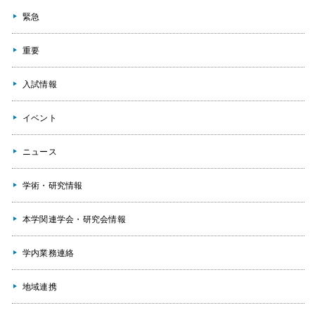
緊急
重要
入試情報
イベント
ニュース
学術・研究情報
本学関連学会・研究会情報
学内業務連絡
地域連携