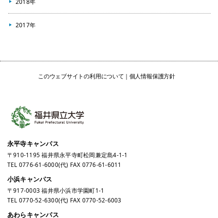
2018年
2017年
このウェブサイトの利用について
個人情報保護方針
永平寺キャンパス
〒910-1195 福井県永平寺町松岡兼定島4-1-1
TEL
0776-61-6000
(代) FAX 0776-61-6011
小浜キャンパス
〒917-0003 福井県小浜市学園町1-1
TEL
0770-52-6300
(代) FAX 0770-52-6003
あわらキャンパス