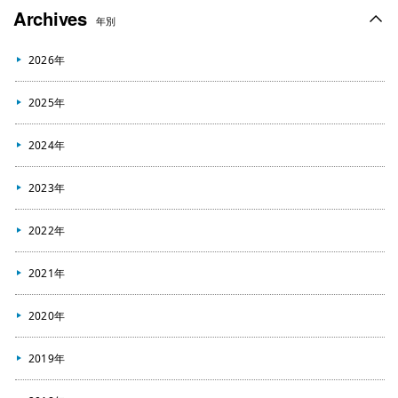
Archives
年別
2026年
2025年
2024年
2023年
2022年
2021年
2020年
2019年