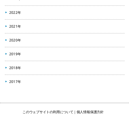
2022年
2021年
2020年
2019年
2018年
2017年
このウェブサイトの利用について
個人情報保護方針