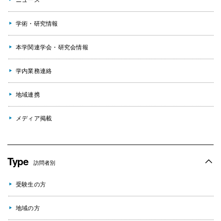
学術・研究情報
本学関連学会・研究会情報
学内業務連絡
地域連携
メディア掲載
Type
訪問者別
受験生の方
地域の方