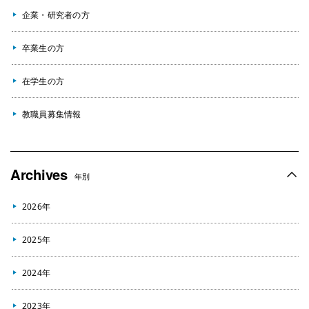
企業・研究者の方
卒業生の方
在学生の方
教職員募集情報
Archives
年別
2026年
2025年
2024年
2023年