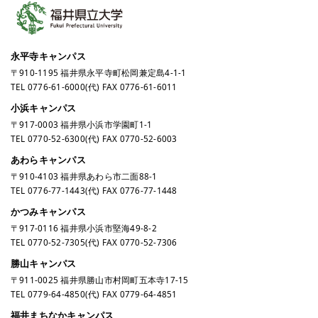
永平寺キャンパス
〒910-1195 福井県永平寺町松岡兼定島4-1-1
TEL
0776-61-6000
(代) FAX 0776-61-6011
小浜キャンパス
〒917-0003 福井県小浜市学園町1-1
TEL
0770-52-6300
(代) FAX 0770-52-6003
あわらキャンパス
〒910-4103 福井県あわら市二面88-1
TEL
0776-77-1443
(代) FAX 0776-77-1448
かつみキャンパス
〒917-0116 福井県小浜市堅海49-8-2
TEL
0770-52-7305
(代) FAX 0770-52-7306
勝山キャンパス
〒911-0025 福井県勝山市村岡町五本寺17-15
TEL
0779-64-4850
(代) FAX 0779-64-4851
福井まちなかキャンパス