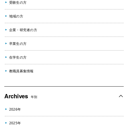
受験生の方
地域の方
企業・研究者の方
卒業生の方
在学生の方
教職員募集情報
Archives
年別
2026年
2025年