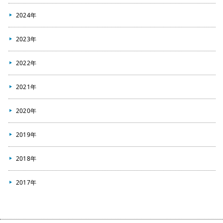
2024年
2023年
2022年
2021年
2020年
2019年
2018年
2017年