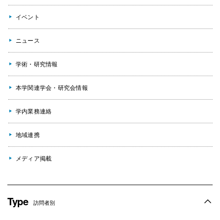
イベント
ニュース
学術・研究情報
本学関連学会・研究会情報
学内業務連絡
地域連携
メディア掲載
Type
訪問者別