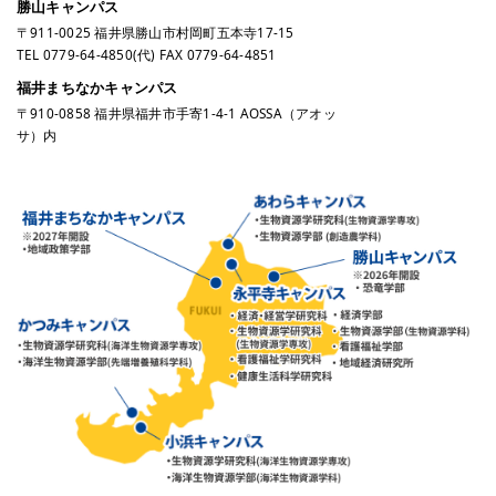
勝山キャンパス
〒911-0025 福井県勝山市村岡町五本寺17-15
TEL
0779-64-4850
(代) FAX 0779-64-4851
福井まちなかキャンパス
〒910-0858 福井県福井市手寄1-4-1 AOSSA（アオッ
サ）内