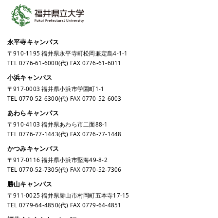
永平寺キャンパス
〒910-1195 福井県永平寺町松岡兼定島4-1-1
TEL
0776-61-6000
(代) FAX 0776-61-6011
小浜キャンパス
〒917-0003 福井県小浜市学園町1-1
TEL
0770-52-6300
(代) FAX 0770-52-6003
あわらキャンパス
〒910-4103 福井県あわら市二面88-1
TEL
0776-77-1443
(代) FAX 0776-77-1448
かつみキャンパス
〒917-0116 福井県小浜市堅海49-8-2
TEL
0770-52-7305
(代) FAX 0770-52-7306
勝山キャンパス
〒911-0025 福井県勝山市村岡町五本寺17-15
TEL
0779-64-4850
(代) FAX 0779-64-4851