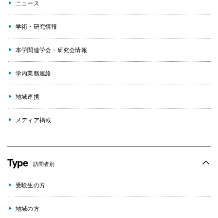
ニュース
学術・研究情報
本学関連学会・研究会情報
学内業務連絡
地域連携
メディア掲載
Type
訪問者別
受験生の方
地域の方