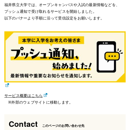
福井県立大学では、オープンキャンパスや入試の最新情報などを、
プッシュ通知で受け取れるサービスを開始しました。
以下のバナーより手順に沿って受信設定をお願いします。
サービス概要はこちら
※外部のウェブサイトに移動します。
Contact
このページのお問い合わせ先