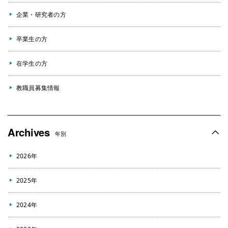
企業・研究者の方
卒業生の方
在学生の方
教職員募集情報
Archives
年別
2026年
2025年
2024年