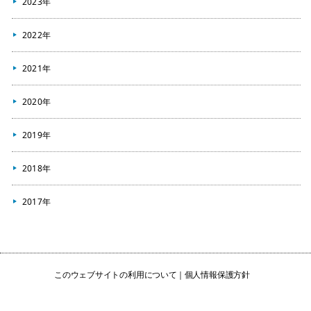
2023年
2022年
2021年
2020年
2019年
2018年
2017年
このウェブサイトの利用について
個人情報保護方針