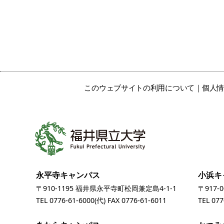
このウェブサイトの利用について
個人
永平寺キャンパス
小浜キ
〒910-1195 福井県永平寺町松岡兼定島4-1-1
〒917-
TEL
0776-61-6000
(代) FAX 0776-61-6011
TEL
077