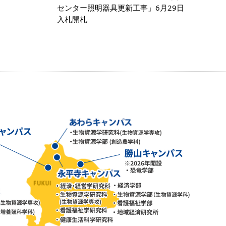
センター照明器具更新工事」6月29日
入札開札