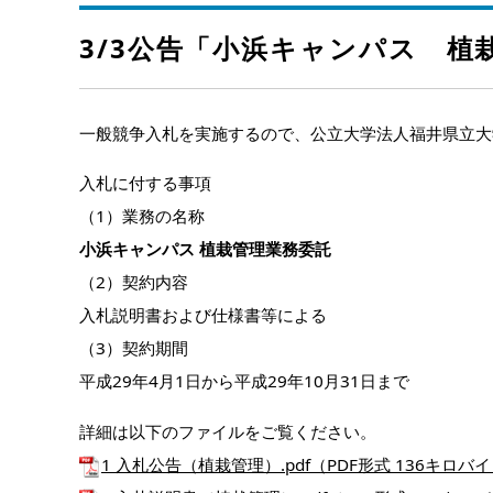
3/3公告「小浜キャンパス 植
一般競争入札を実施するので、公立大学法人福井県立大
入札に付する事項
（1）業務の名称
小浜キャンパス 植栽管理業務委託
（2）契約内容
入札説明書および仕様書等による
（3）契約期間
平成29年4月1日から平成29年10月31日まで
詳細は以下のファイルをご覧ください。
1 入札公告（植栽管理）.pdf（PDF形式 136キロバ