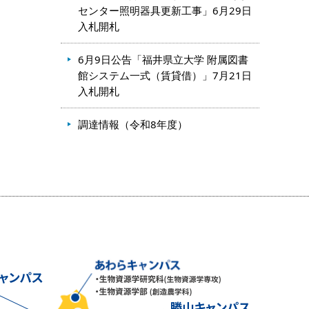
センター照明器具更新工事」6月29日
入札開札
6月9日公告「福井県立大学 附属図書
館システム一式（賃貸借）」7月21日
入札開札
調達情報（令和8年度）