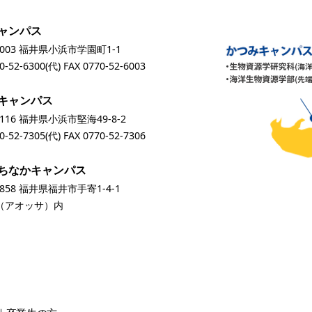
ャンパス
0003 福井県小浜市学園町1-1
0-52-6300
(代) FAX 0770-52-6003
キャンパス
0116 福井県小浜市堅海49-8-2
0-52-7305
(代) FAX 0770-52-7306
ちなかキャンパス
0858 福井県福井市手寄1-4-1
A（アオッサ）内