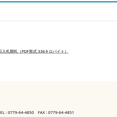
入札開札（PDF形式 336キロバイト）
EL :
0779-64-4850
FAX : 0779-64-4851