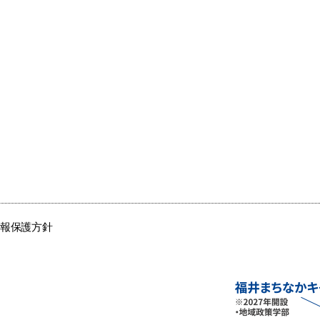
情報保護方針