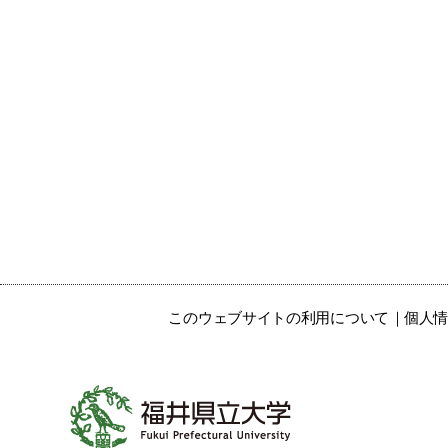
このウェブサイトの利用について
個人