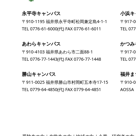
永平寺キャンパス
小浜キ
〒910-1195 福井県永平寺町松岡兼定島4-1-1
〒917-
TEL
0776-61-6000
(代) FAX 0776-61-6011
TEL
077
あわらキャンパス
かつみ
〒910-4103 福井県あわら市二面88-1
〒917-
TEL
0776-77-1443
(代) FAX 0776-77-1448
TEL
077
勝山キャンパス
福井ま
〒911-0025 福井県勝山市村岡町五本寺17-15
〒910-
TEL
0779-64-4850
(代) FAX 0779-64-4851
AOSS