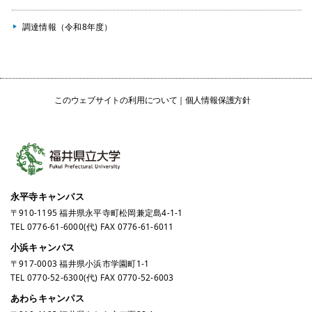
調達情報（令和8年度）
このウェブサイトの利用について
個人情報保護方針
永平寺キャンパス
〒910-1195 福井県永平寺町松岡兼定島4-1-1
TEL
0776-61-6000
(代) FAX 0776-61-6011
小浜キャンパス
〒917-0003 福井県小浜市学園町1-1
TEL
0770-52-6300
(代) FAX 0770-52-6003
あわらキャンパス