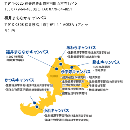
〒911-0025 福井県勝山市村岡町五本寺17-15
TEL
0779-64-4850
(代) FAX 0779-64-4851
福井まちなかキャンパス
〒910-0858 福井県福井市手寄1-4-1 AOSSA（アオッ
サ）内