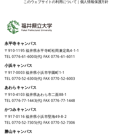
このウェブサイトの利用について
個人情報保護方針
永平寺キャンパス
〒910-1195 福井県永平寺町松岡兼定島4-1-1
TEL
0776-61-6000
(代) FAX 0776-61-6011
小浜キャンパス
〒917-0003 福井県小浜市学園町1-1
TEL
0770-52-6300
(代) FAX 0770-52-6003
あわらキャンパス
〒910-4103 福井県あわら市二面88-1
TEL
0776-77-1443
(代) FAX 0776-77-1448
かつみキャンパス
〒917-0116 福井県小浜市堅海49-8-2
TEL
0770-52-7305
(代) FAX 0770-52-7306
勝山キャンパス