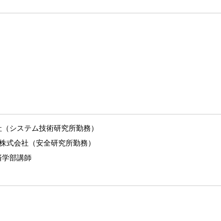
、
株式会社（システム技術研究所勤務）
旅客鉄道株式会社（安全研究所勤務）
経済学部講師