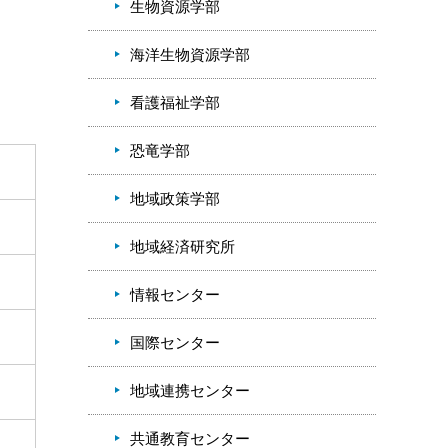
生物資源学部
海洋生物資源学部
看護福祉学部
恐竜学部
地域政策学部
地域経済研究所
情報センター
国際センター
地域連携センター
共通教育センター