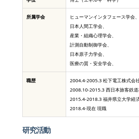
所属学会
ヒューマンインタフェース学会
日本人間工学会、
産業・組織心理学会、
計測自動制御学会、
日本原子力学会、
医療の質・安全学会、
職歴
2004.4-2005.3 松下電工
2008.10-2015.3 西日本
2015.4-2018.3 福井県立大学
2018.4-現在 現職
研究活動