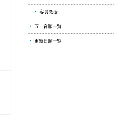
客員教授
五十音順一覧
更新日順一覧