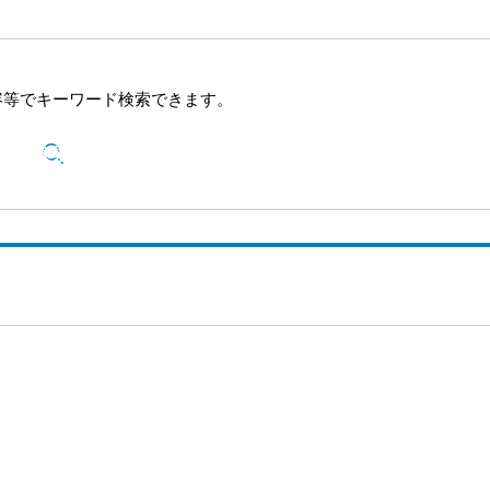
容等でキーワード検索できます。
検索