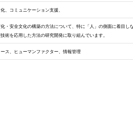
文化、コミュニケーション支援、
度化・安全文化の構築の方法について、特に「人」の側面に着目し
理技術を応用した方法の研究開発に取り組んでいます。
ェース、ヒューマンファクター、情報管理