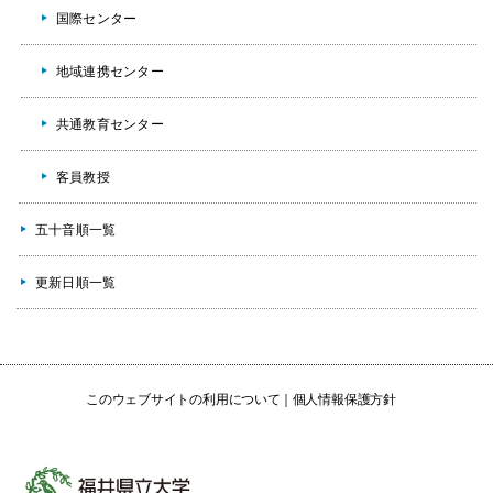
国際センター
地域連携センター
共通教育センター
客員教授
五十音順一覧
更新日順一覧
このウェブサイトの利用について
個人情報保護方針