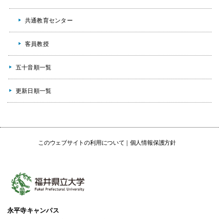
共通教育センター
客員教授
五十音順一覧
更新日順一覧
このウェブサイトの利用について
個人情報保護方針
永平寺キャンパス