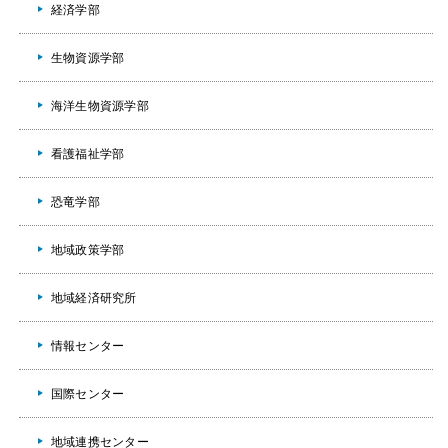
経済学部
生物資源学部
海洋生物資源学部
看護福祉学部
恐竜学部
地域政策学部
地域経済研究所
情報センター
国際センター
地域連携センター