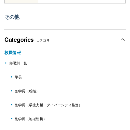
その他
Categories
カテゴリ
教員情報
部署別一覧
学長
副学長（総括）
副学長（学生支援・ダイバーシティ推進）
副学長（地域連携）