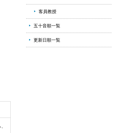
客員教授
五十音順一覧
更新日順一覧
ら、