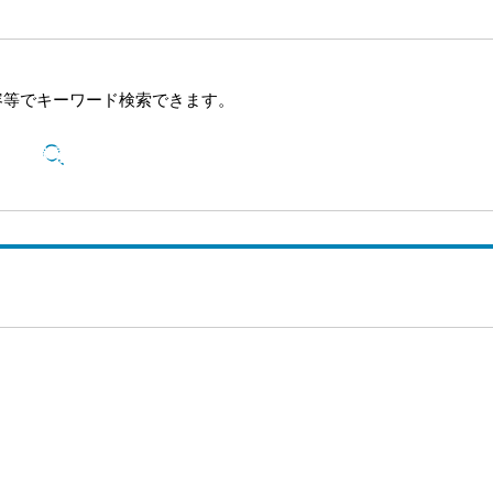
容等でキーワード検索できます。
検索