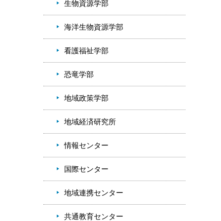
生物資源学部
海洋生物資源学部
看護福祉学部
恐竜学部
地域政策学部
地域経済研究所
情報センター
国際センター
地域連携センター
共通教育センター