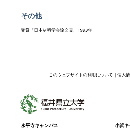
その他
受賞「日本材料学会論文賞、1993年」
このウェブサイトの利用について
個人
永平寺キャンパス
小浜キ