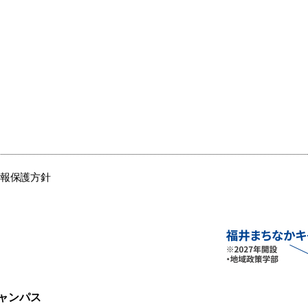
情報保護方針
ャンパス