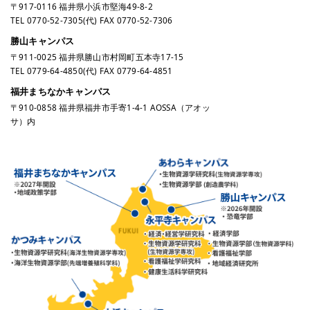
〒917-0116 福井県小浜市堅海49-8-2
TEL
0770-52-7305
(代) FAX 0770-52-7306
勝山キャンパス
〒911-0025 福井県勝山市村岡町五本寺17-15
TEL
0779-64-4850
(代) FAX 0779-64-4851
福井まちなかキャンパス
〒910-0858 福井県福井市手寄1-4-1 AOSSA（アオッ
サ）内