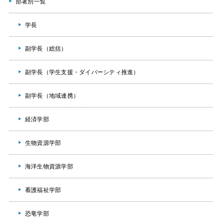
部署別一覧
学長
副学長（総括）
副学長（学生支援・ダイバーシティ推進）
副学長（地域連携）
経済学部
生物資源学部
海洋生物資源学部
看護福祉学部
恐竜学部