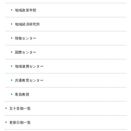
地域政策学部
地域経済研究所
情報センター
国際センター
地域連携センター
共通教育センター
客員教授
五十音順一覧
更新日順一覧