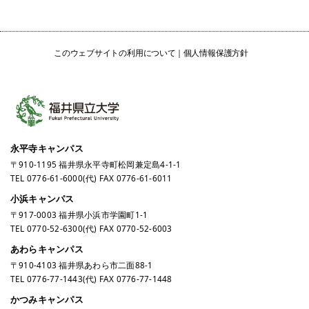
このウェブサイトの利用について
個人情報保護方針
永平寺キャンパス
〒910-1195 福井県永平寺町松岡兼定島4-1-1
TEL
0776-61-6000
(代) FAX 0776-61-6011
小浜キャンパス
〒917-0003 福井県小浜市学園町1-1
TEL
0770-52-6300
(代) FAX 0770-52-6003
あわらキャンパス
〒910-4103 福井県あわら市二面88-1
TEL
0776-77-1443
(代) FAX 0776-77-1448
かつみキャンパス