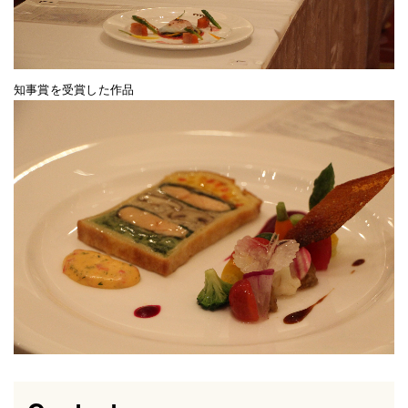
知事賞を受賞した作品