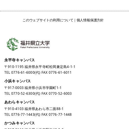
このウェブサイトの利用について
個人情報保護方針
永平寺キャンパス
〒910-1195 福井県永平寺町松岡兼定島4-1-1
TEL
0776-61-6000
(代) FAX 0776-61-6011
小浜キャンパス
〒917-0003 福井県小浜市学園町1-1
TEL
0770-52-6300
(代) FAX 0770-52-6003
あわらキャンパス
〒910-4103 福井県あわら市二面88-1
TEL
0776-77-1443
(代) FAX 0776-77-1448
かつみキャンパス