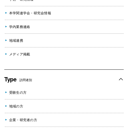
本学関連学会・研究会情報
学内業務連絡
地域連携
メディア掲載
Type
訪問者別
受験生の方
地域の方
企業・研究者の方