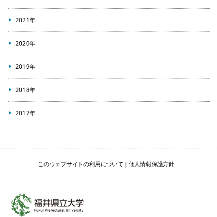
2021年
2020年
2019年
2018年
2017年
このウェブサイトの利用について
個人情報保護方針