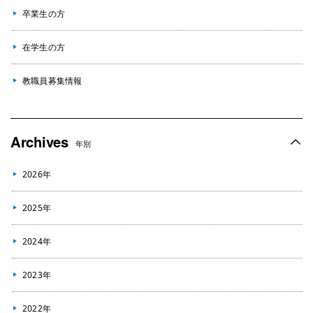
卒業生の方
在学生の方
教職員募集情報
Archives
年別
2026年
2025年
2024年
2023年
2022年