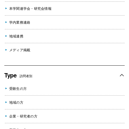
本学関連学会・研究会情報
学内業務連絡
地域連携
メディア掲載
Type
訪問者別
受験生の方
地域の方
企業・研究者の方