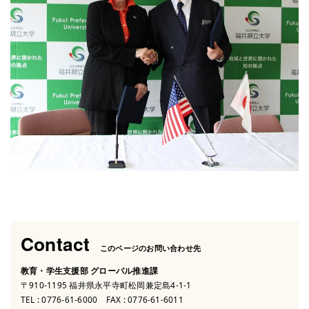
Contact
このページのお問い合わせ先
教育・学生支援部 グローバル推進課
〒910-1195 福井県永平寺町松岡兼定島4-1-1
TEL :
0776-61-6000
FAX : 0776-61-6011