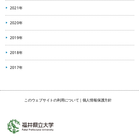
2021年
2020年
2019年
2018年
2017年
このウェブサイトの利用について
個人情報保護方針