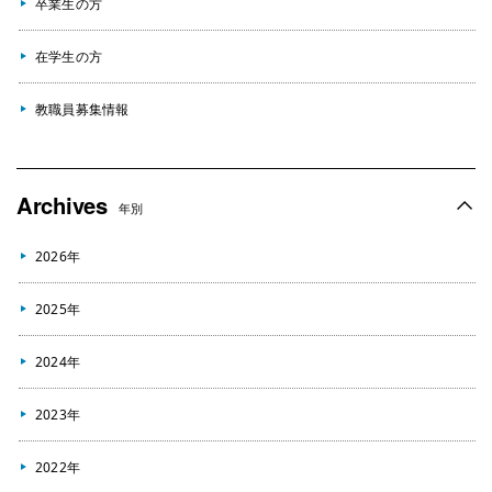
卒業生の方
在学生の方
教職員募集情報
Archives
年別
2026年
2025年
2024年
2023年
2022年