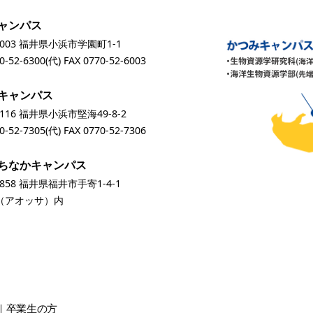
ャンパス
0003 福井県小浜市学園町1-1
0-52-6300
(代) FAX 0770-52-6003
キャンパス
0116 福井県小浜市堅海49-8-2
0-52-7305
(代) FAX 0770-52-7306
ちなかキャンパス
0858 福井県福井市手寄1-4-1
A（アオッサ）内
卒業生
の方