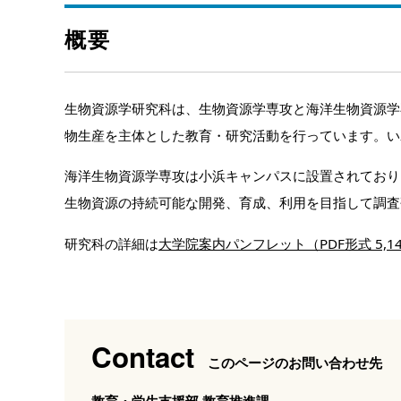
概要
生物資源学研究科は、生物資源学専攻と海洋生物資源学
物生産を主体とした教育・研究活動を行っています。い
海洋生物資源学専攻は小浜キャンパスに設置されており
生物資源の持続可能な開発、育成、利用を目指して調査
研究科の詳細は
大学院案内パンフレット（PDF形式 5,1
Contact
このページのお問い合わせ先
教育・学生支援部 教育推進課