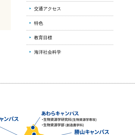
交通アクセス
特色
教育目標
海洋社会科学