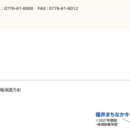
 :
0776-61-6000
FAX : 0776-61-6012
情報保護方針