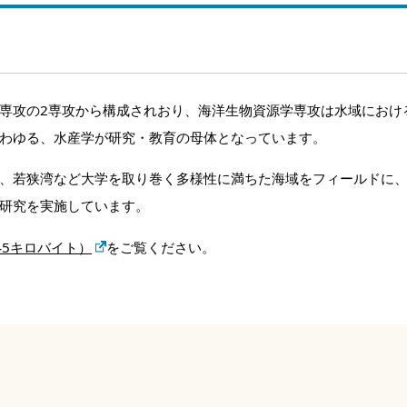
専攻の2専攻から構成されおり、海洋生物資源学専攻は水域におけ
わゆる、水産学が研究・教育の母体となっています。
、若狭湾など大学を取り巻く多様性に満ちた海域をフィールドに
研究を実施しています。
45キロバイト）
をご覧ください。