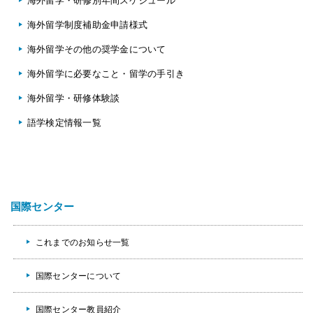
海外留学・研修別年間スケジュール
海外留学制度補助金申請様式
海外留学その他の奨学金について
海外留学に必要なこと・留学の手引き
海外留学・研修体験談
語学検定情報一覧
国際センター
これまでのお知らせ一覧
国際センターについて
国際センター教員紹介