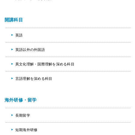
開講科目
英語
英語以外の外国語
異文化理解・国際理解を深める科目
言語理解を深める科目
海外研修・留学
長期留学
短期海外研修