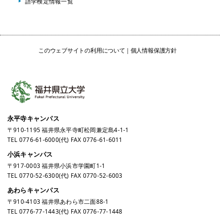
語学検定情報一覧
このウェブサイトの利用について
個人情報保護方針
永平寺キャンパス
〒910-1195 福井県永平寺町松岡兼定島4-1-1
TEL
0776-61-6000
(代) FAX 0776-61-6011
小浜キャンパス
〒917-0003 福井県小浜市学園町1-1
TEL
0770-52-6300
(代) FAX 0770-52-6003
あわらキャンパス
〒910-4103 福井県あわら市二面88-1
TEL
0776-77-1443
(代) FAX 0776-77-1448