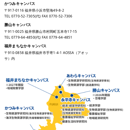
かつみキャンパス
〒917-0116 福井県小浜市堅海49-8-2
TEL
0770-52-7305
(代) FAX 0770-52-7306
勝山キャンパス
〒911-0025 福井県勝山市村岡町五本寺17-15
TEL
0779-64-4850
(代) FAX 0779-64-4851
福井まちなかキャンパス
〒910-0858 福井県福井市手寄1-4-1 AOSSA（アオッ
サ）内