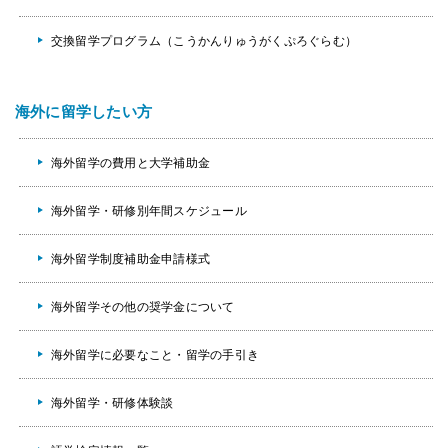
交換留学プログラム（こうかんりゅうがくぷろぐらむ）
海外に留学したい方
海外留学の費用と大学補助金
海外留学・研修別年間スケジュール
海外留学制度補助金申請様式
海外留学その他の奨学金について
海外留学に必要なこと・留学の手引き
海外留学・研修体験談