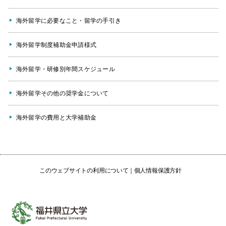
海外留学に必要なこと・留学の手引き
海外留学制度補助金申請様式
海外留学・研修別年間スケジュール
海外留学その他の奨学金について
海外留学の費用と大学補助金
このウェブサイトの利用について
個人情報保護方針