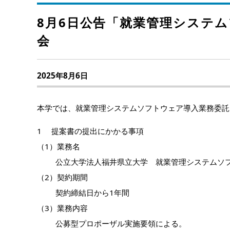
8月6日公告「就業管理システム
会
2025年8月6日
本学では、就業管理システムソフトウェア導入業務委託
1 提案書の提出にかかる事項
（1）業務名
公立大学法人福井県立大学 就業管理システムソフ
（2）契約期間
契約締結日から1年間
（3）業務内容
公募型プロポーザル実施要領による。