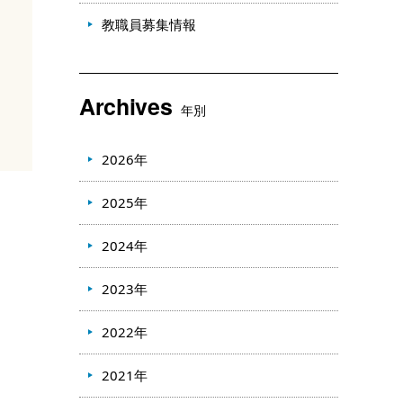
教職員募集情報
Archives
年別
2026年
2025年
2024年
2023年
2022年
2021年