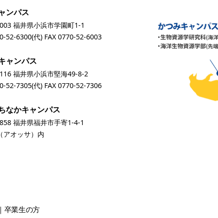
ャンパス
0003 福井県小浜市学園町1-1
0-52-6300
(代) FAX 0770-52-6003
キャンパス
0116 福井県小浜市堅海49-8-2
0-52-7305
(代) FAX 0770-52-7306
ちなかキャンパス
0858 福井県福井市手寄1-4-1
A（アオッサ）内
卒業生
の方