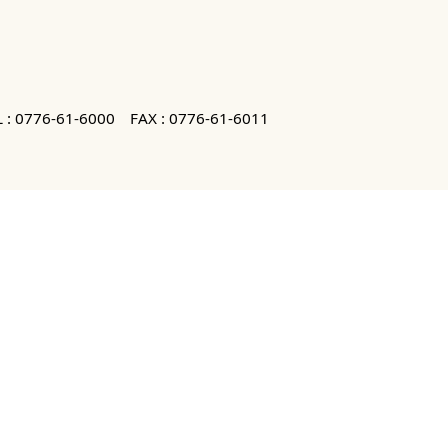
 :
0776-61-6000
FAX : 0776-61-6011