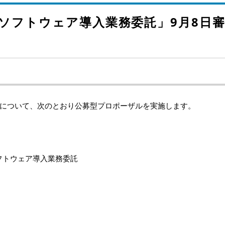
ソフトウェア導入業務委託」9月8日
について、次のとおり公募型プロポーザルを実施します。
トウェア導入業務委託