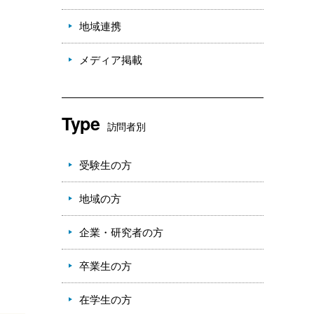
地域連携
メディア掲載
Type
訪問者別
受験生の方
地域の方
企業・研究者の方
卒業生の方
在学生の方