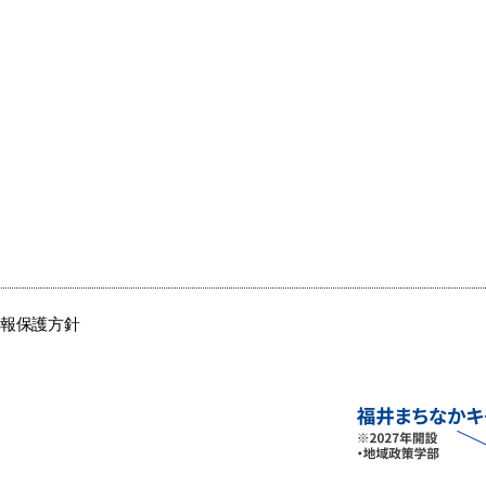
情報保護方針