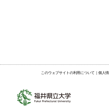
このウェブサイトの利用について
個人