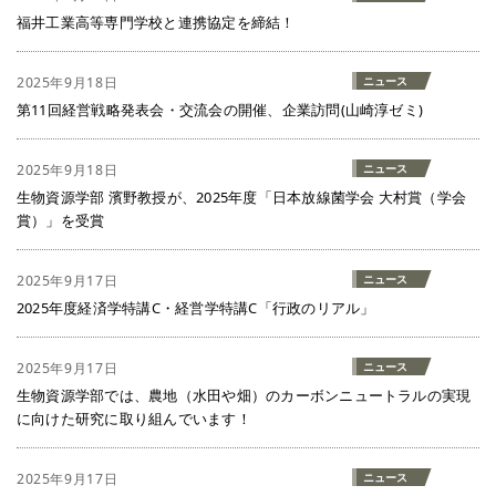
福井工業高等専門学校と連携協定を締結！
2025年9月18日
ニュース
第11回経営戦略発表会・交流会の開催、企業訪問(山崎淳ゼミ)
2025年9月18日
ニュース
生物資源学部 濱野教授が、2025年度「日本放線菌学会 大村賞（学会
賞）」を受賞
2025年9月17日
ニュース
2025年度経済学特講C・経営学特講C「行政のリアル」
2025年9月17日
ニュース
生物資源学部では、農地（水田や畑）のカーボンニュートラルの実現
に向けた研究に取り組んでいます！
2025年9月17日
ニュース