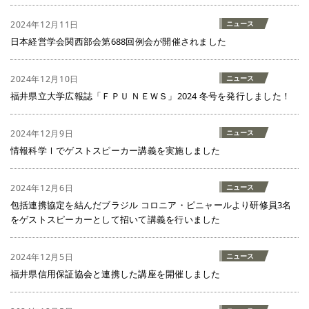
2024年12月11日
ニュース
日本経営学会関西部会第688回例会が開催されました
2024年12月10日
ニュース
福井県立大学広報誌「ＦＰＵ ＮＥＷＳ」2024 冬号を発行しました！
2024年12月9日
ニュース
情報科学Ⅰでゲストスピーカー講義を実施しました
2024年12月6日
ニュース
包括連携協定を結んだブラジル コロニア・ピニャールより研修員3名
をゲストスピーカーとして招いて講義を行いました
2024年12月5日
ニュース
福井県信用保証協会と連携した講座を開催しました