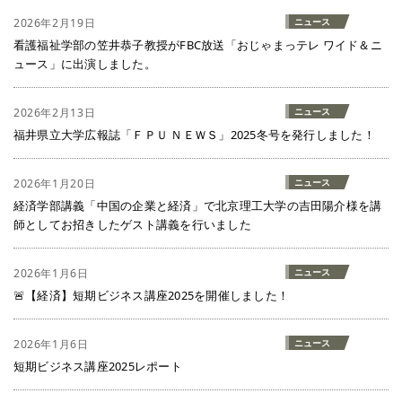
2026年2月19日
ニュース
看護福祉学部の笠井恭子教授がFBC放送「おじゃまっテレ ワイド＆ニ
ュース」に出演しました。
2026年2月13日
ニュース
福井県立大学広報誌「ＦＰＵ ＮＥＷＳ」2025冬号を発行しました！
2026年1月20日
ニュース
経済学部講義「中国の企業と経済」で北京理工大学の吉田陽介様を講
師としてお招きしたゲスト講義を行いました
2026年1月6日
ニュース
🚨【経済】短期ビジネス講座2025を開催しました！
2026年1月6日
ニュース
短期ビジネス講座2025レポート