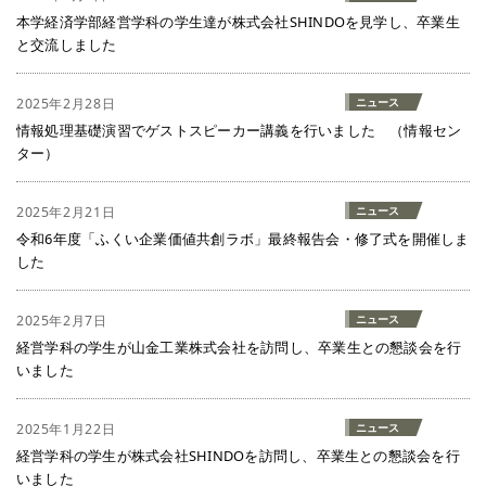
本学経済学部経営学科の学生達が株式会社SHINDOを見学し、卒業生
と交流しました
2025年2月28日
ニュース
情報処理基礎演習でゲストスピーカー講義を行いました （情報セン
ター）
2025年2月21日
ニュース
令和6年度「ふくい企業価値共創ラボ」最終報告会・修了式を開催しま
した
2025年2月7日
ニュース
経営学科の学生が山金工業株式会社を訪問し、卒業生との懇談会を行
いました
2025年1月22日
ニュース
経営学科の学生が株式会社SHINDOを訪問し、卒業生との懇談会を行
いました