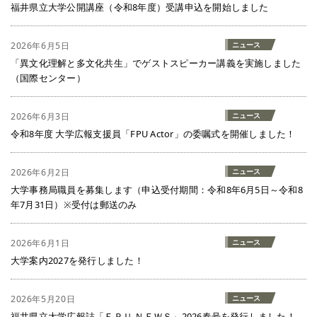
福井県立大学公開講座（令和8年度）受講申込を開始しました
2026年6月5日
ニュース
「異文化理解と多文化共生」でゲストスピーカー講義を実施しました
（国際センター）
2026年6月3日
ニュース
令和8年度 大学広報支援員「FPU Actor」の委嘱式を開催しました！
2026年6月2日
ニュース
大学事務局職員を募集します（申込受付期間：令和8年6月5日～令和8
年7月31日）※受付は郵送のみ
2026年6月1日
ニュース
大学案内2027を発行しました！
2026年5月20日
ニュース
福井県立大学広報誌「ＦＰＵ ＮＥＷＳ」2026春号を発行しました！