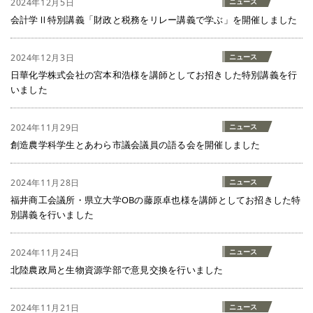
2024年12月5日
ニュース
会計学Ⅱ特別講義「財政と税務をリレー講義で学ぶ」を開催しました
2024年12月3日
ニュース
日華化学株式会社の宮本和浩様を講師としてお招きした特別講義を行
いました
2024年11月29日
ニュース
創造農学科学生とあわら市議会議員の語る会を開催しました
2024年11月28日
ニュース
福井商工会議所・県立大学OBの藤原卓也様を講師としてお招きした特
別講義を行いました
2024年11月24日
ニュース
北陸農政局と生物資源学部で意見交換を行いました
2024年11月21日
ニュース