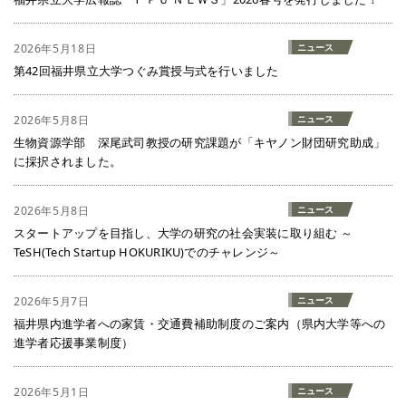
2026年5月18日
ニュース
第42回福井県立大学つぐみ賞授与式を行いました
2026年5月8日
ニュース
生物資源学部 深尾武司教授の研究課題が「キヤノン財団研究助成」
に採択されました。
2026年5月8日
ニュース
スタートアップを目指し、大学の研究の社会実装に取り組む ～
TeSH(Tech Startup HOKURIKU)でのチャレンジ～
2026年5月7日
ニュース
福井県内進学者への家賃・交通費補助制度のご案内（県内大学等への
進学者応援事業制度）
2026年5月1日
ニュース