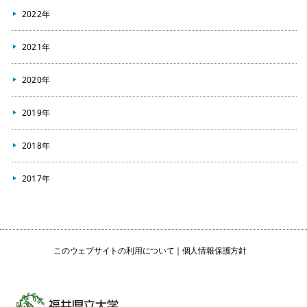
2022年
2021年
2020年
2019年
2018年
2017年
このウェブサイトの利用について
個人情報保護方針