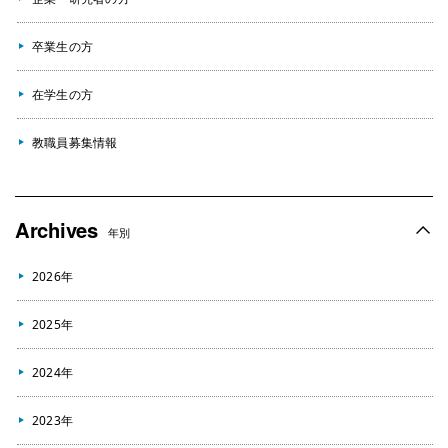
卒業生の方
在学生の方
教職員募集情報
Archives
年別
2026年
2025年
2024年
2023年