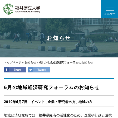
エンターキーで、ナビゲーションをスキップして本文へ移動します
メニュー
お知らせ
トップページ
»
お知らせ
»
6月の地域経済研究フォーラムのお知らせ
6月の地域経済研究フォーラムのお知らせ
2010年6月7日
イベント
,
企業・研究者の方
,
地域の方
地域経済研究所では、福井県経済の活性化のため、企業や行政と連携