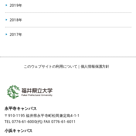
2019年
2018年
2017年
このウェブサイトの利用について
個人情報保護方針
永平寺キャンパス
〒910-1195 福井県永平寺町松岡兼定島4-1-1
TEL
0776-61-6000
(代) FAX 0776-61-6011
小浜キャンパス