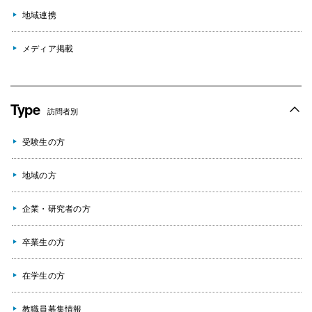
地域連携
メディア掲載
Type
訪問者別
受験生の方
地域の方
企業・研究者の方
卒業生の方
在学生の方
教職員募集情報