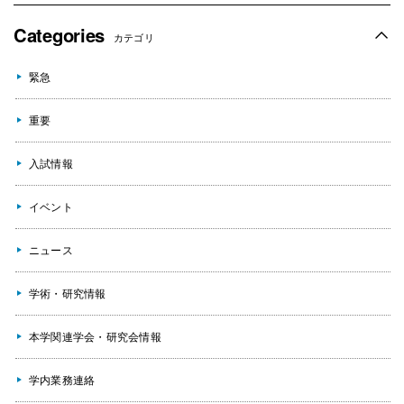
Categories
カテゴリ
緊急
重要
入試情報
イベント
ニュース
学術・研究情報
本学関連学会・研究会情報
学内業務連絡