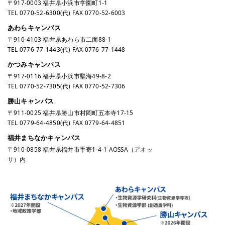
〒917-0003 福井県小浜市学園町1-1
TEL
0770-52-6300
(代) FAX 0770-52-6003
あわらキャンパス
〒910-4103 福井県あわら市二面88-1
TEL
0776-77-1443
(代) FAX 0776-77-1448
かつみキャンパス
〒917-0116 福井県小浜市堅海49-8-2
TEL
0770-52-7305
(代) FAX 0770-52-7306
勝山キャンパス
〒911-0025 福井県勝山市村岡町五本寺17-15
TEL
0779-64-4850
(代) FAX 0779-64-4851
福井まちなかキャンパス
〒910-0858 福井県福井市手寄1-4-1 AOSSA（アオッ
サ）内