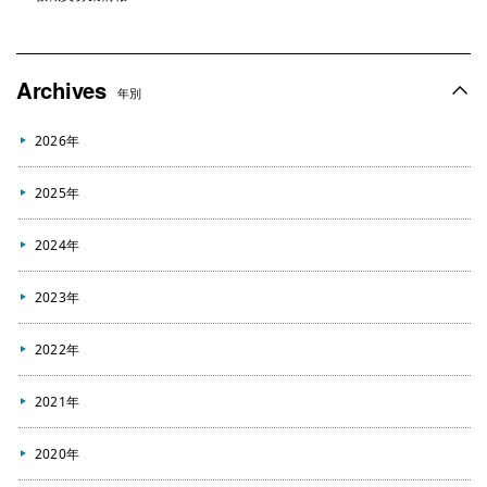
Archives
年別
2026年
2025年
2024年
2023年
2022年
2021年
2020年