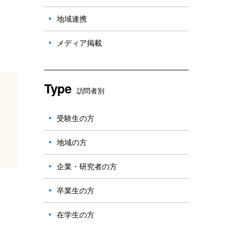
地域連携
メディア掲載
Type
訪問者別
受験生の方
地域の方
企業・研究者の方
卒業生の方
在学生の方