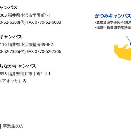
ャンパス
0003 福井県小浜市学園町1-1
0-52-6300
(代) FAX 0770-52-6003
キャンパス
0116 福井県小浜市堅海49-8-2
0-52-7305
(代) FAX 0770-52-7306
ちなかキャンパス
0858 福井県福井市手寄1-4-1
A（アオッサ）内
卒業生
の方