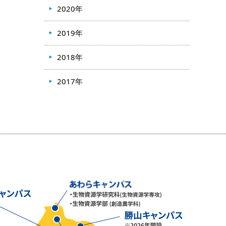
2020年
2019年
2018年
2017年