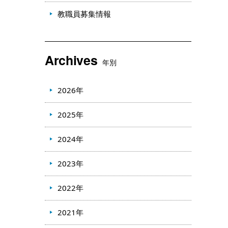
教職員募集情報
Archives
年別
2026年
2025年
2024年
2023年
2022年
2021年