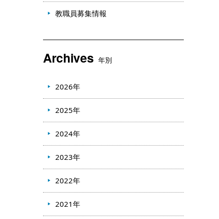
教職員募集情報
Archives
年別
2026年
2025年
2024年
2023年
2022年
2021年