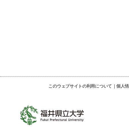
このウェブサイトの利用について
個人