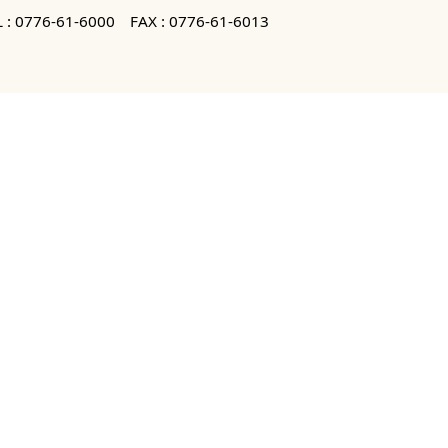
 :
0776-61-6000
FAX : 0776-61-6013