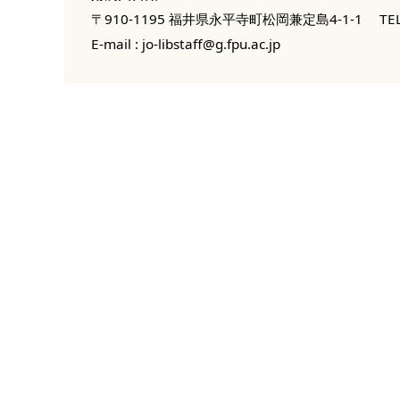
〒910-1195 福井県永平寺町松岡兼定島4-1-1
TEL
E-mail :
jo-libstaff@g.fpu.ac.jp