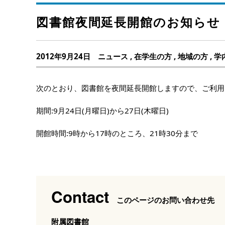
図書館夜間延長開館のお知らせ（福
2012年9月24日
ニュース
,
在学生の方
,
地域の方
,
学
次のとおり、図書館を夜間延長開館しますので、ご利用
期間:9月24日(月曜日)から27日(木曜日)
開館時間:9時から17時のところ、21時30分まで
Contact
このページのお問い合わせ先
附属図書館