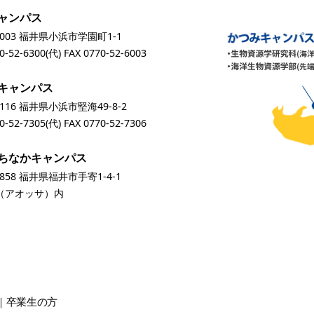
ャンパス
0003 福井県小浜市学園町1-1
0-52-6300
(代) FAX 0770-52-6003
キャンパス
0116 福井県小浜市堅海49-8-2
0-52-7305
(代) FAX 0770-52-7306
ちなかキャンパス
0858 福井県福井市手寄1-4-1
A（アオッサ）内
卒業生
の方