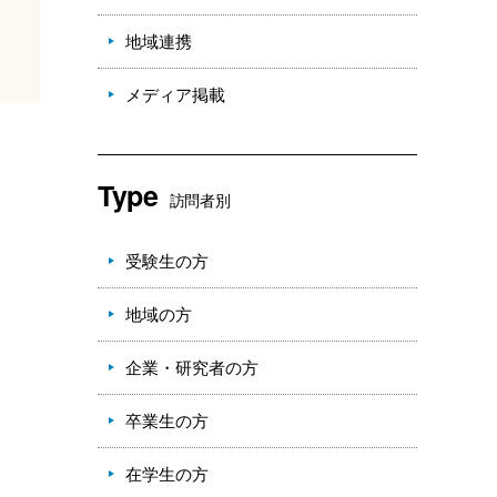
地域連携
メディア掲載
Type
訪問者別
受験生の方
地域の方
企業・研究者の方
卒業生の方
在学生の方