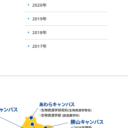
2020年
2019年
2018年
2017年