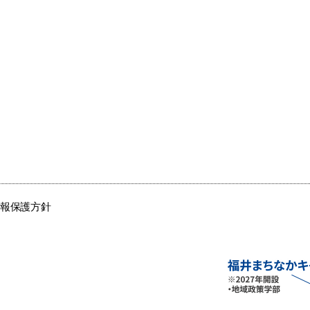
情報保護方針