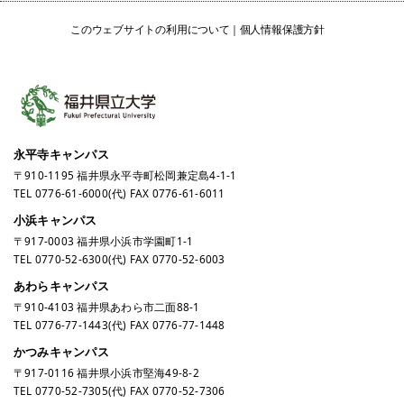
このウェブサイトの利用について
個人情報保護方針
永平寺キャンパス
〒910-1195 福井県永平寺町松岡兼定島4-1-1
TEL
0776-61-6000
(代) FAX 0776-61-6011
小浜キャンパス
〒917-0003 福井県小浜市学園町1-1
TEL
0770-52-6300
(代) FAX 0770-52-6003
あわらキャンパス
〒910-4103 福井県あわら市二面88-1
TEL
0776-77-1443
(代) FAX 0776-77-1448
かつみキャンパス
〒917-0116 福井県小浜市堅海49-8-2
TEL
0770-52-7305
(代) FAX 0770-52-7306