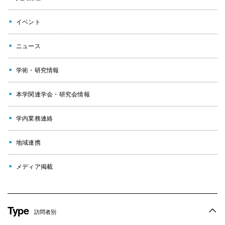
イベント
ニュース
学術・研究情報
本学関連学会・研究会情報
学内業務連絡
地域連携
メディア掲載
Type
訪問者別