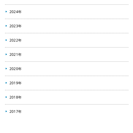
2024年
2023年
2022年
2021年
2020年
2019年
2018年
2017年