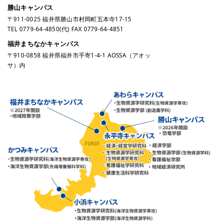
勝山キャンパス
〒911-0025 福井県勝山市村岡町五本寺17-15
TEL
0779-64-4850
(代) FAX 0779-64-4851
福井まちなかキャンパス
〒910-0858 福井県福井市手寄1-4-1 AOSSA（アオッ
サ）内