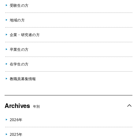
受験生の方
地域の方
企業・研究者の方
卒業生の方
在学生の方
教職員募集情報
Archives
年別
2026年
2025年