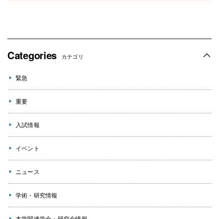
Categories
カテゴリ
緊急
重要
入試情報
イベント
ニュース
学術・研究情報
本学関連学会・研究会情報