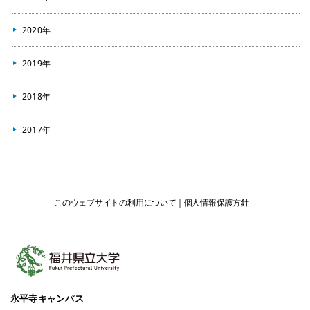
2020年
2019年
2018年
2017年
このウェブサイトの利用について
個人情報保護方針
永平寺キャンパス