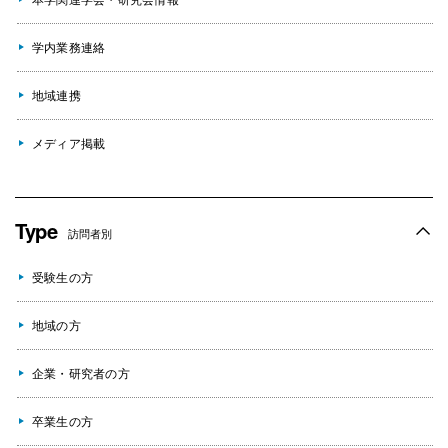
学内業務連絡
地域連携
メディア掲載
Type
訪問者別
受験生の方
地域の方
企業・研究者の方
卒業生の方