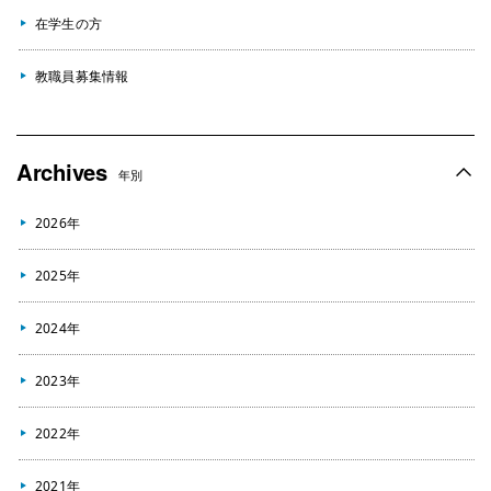
在学生の方
教職員募集情報
Archives
年別
2026年
2025年
2024年
2023年
2022年
2021年